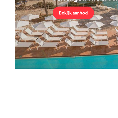
Bekijk aanbod