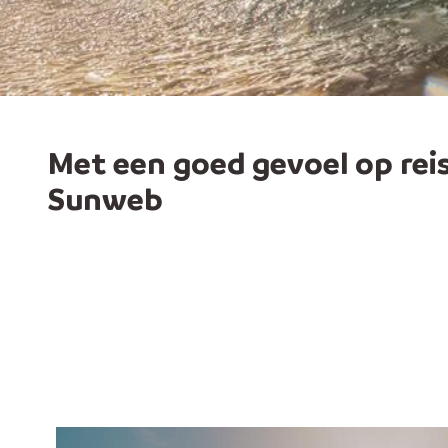
Met een goed gevoel op rei
Sunweb