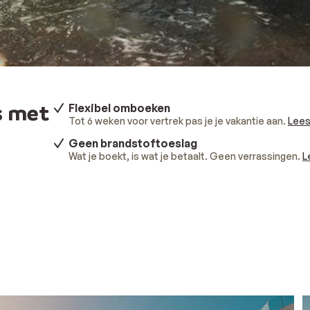
s met
Flexibel omboeken
Tot 6 weken voor vertrek pas je je vakantie aan.
Lees
Geen brandstoftoeslag
Wat je boekt, is wat je betaalt. Geen verrassingen.
L