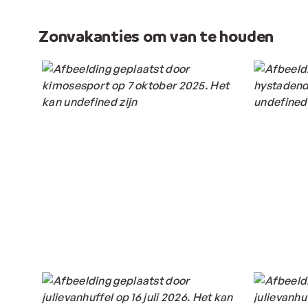
Zonvakanties om van te houden