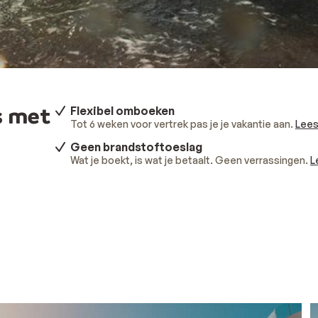
s met
Flexibel omboeken
Tot 6 weken voor vertrek pas je je vakantie aan.
Lees
Geen brandstoftoeslag
Wat je boekt, is wat je betaalt. Geen verrassingen.
L