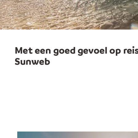
Met een goed gevoel op rei
Sunweb