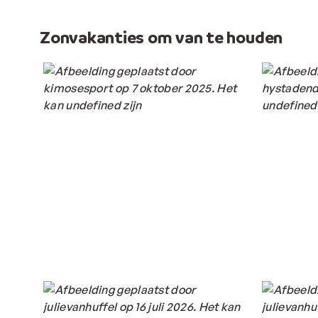
Zonvakanties om van te houden