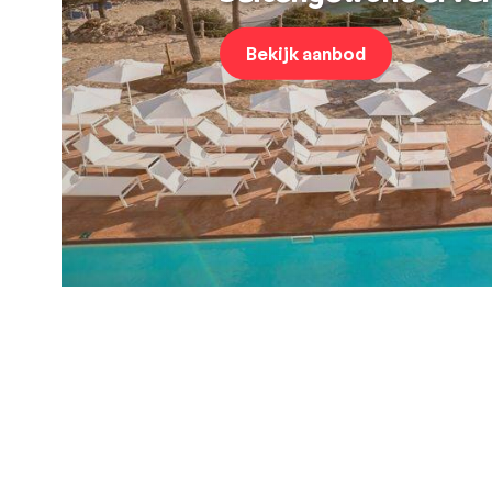
Bekijk aanbod