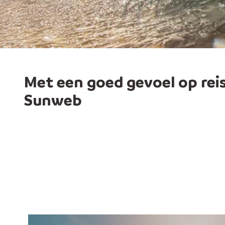
Met een goed gevoel op rei
Sunweb