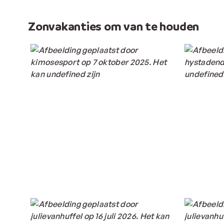
Zonvakanties om van te houden