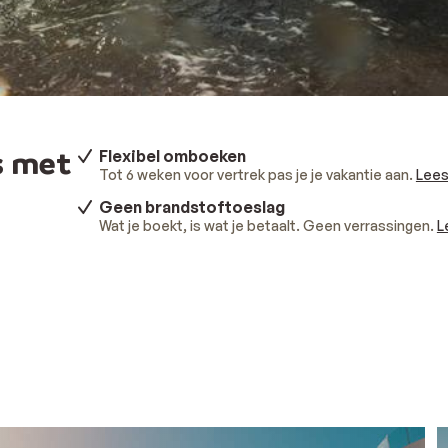
s met
Flexibel omboeken
Tot 6 weken voor vertrek pas je je vakantie aan.
Lees
Geen brandstoftoeslag
Wat je boekt, is wat je betaalt. Geen verrassingen.
L