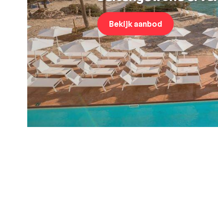
Bekijk aanbod