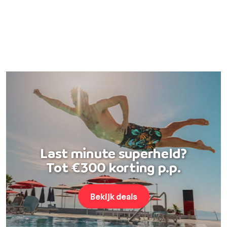
Last minute superheld?
Tot €300 korting p.p.
Bekijk deals