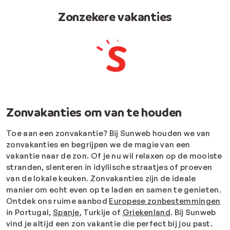
Zonzekere vakanties
Zonvakanties om van te houden
Toe aan een zonvakantie? Bij Sunweb houden we van
zonvakanties en begrijpen we de magie van een
vakantie naar de zon. Of je nu wil relaxen op de mooiste
stranden, slenteren in idyllische straatjes of proeven
van de lokale keuken. Zonvakanties zijn de ideale
manier om echt even op te laden en samen te genieten.
Ontdek ons ruime aanbod
Europese zonbestemmingen
in Portugal,
Spanje
, Turkije of
Griekenland
. Bij Sunweb
vind je altijd een zon vakantie die perfect bij jou past.