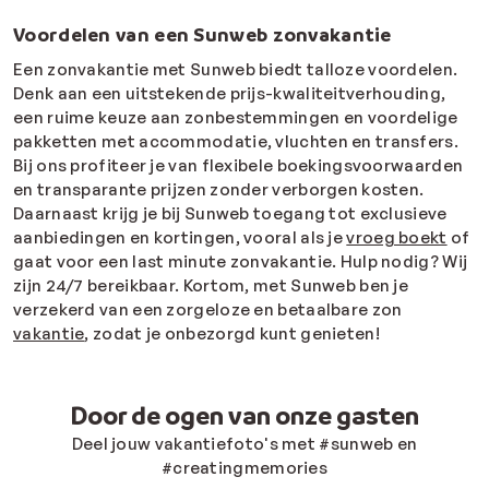
Voordelen van een Sunweb zonvakantie
Een zonvakantie met Sunweb biedt talloze voordelen.
Denk aan een uitstekende prijs-kwaliteitverhouding,
een ruime keuze aan zonbestemmingen en voordelige
pakketten met accommodatie, vluchten en transfers.
Bij ons profiteer je van flexibele boekingsvoorwaarden
en transparante prijzen zonder verborgen kosten.
Daarnaast krijg je bij Sunweb toegang tot exclusieve
aanbiedingen en kortingen, vooral als je
vroeg boekt
of
gaat voor een last minute zonvakantie. Hulp nodig? Wij
zijn 24/7 bereikbaar. Kortom, met Sunweb ben je
verzekerd van een zorgeloze en betaalbare zon
vakantie
, zodat je onbezorgd kunt genieten!
Door de ogen van onze gasten
Deel jouw vakantiefoto's met #sunweb en
#creatingmemories