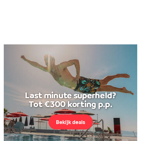
Last minute superheld?
Tot €300 korting p.p.
Bekijk deals