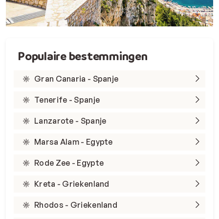
Populaire bestemmingen
Gran Canaria - Spanje
Tenerife - Spanje
Lanzarote - Spanje
Marsa Alam - Egypte
Rode Zee - Egypte
Kreta - Griekenland
Rhodos - Griekenland