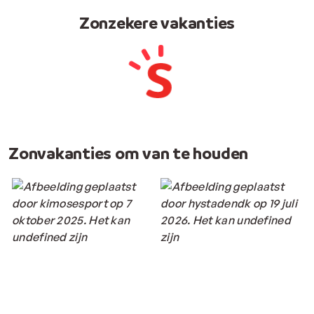
Zonzekere vakanties
Zonvakanties om van te houden