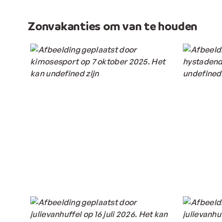
Zonvakanties om van te houden