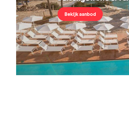
Bekijk aanbod