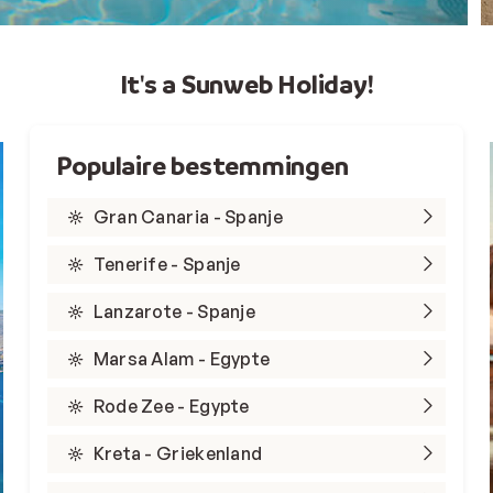
It's a Sunweb Holiday!
Populaire bestemmingen
Gran Canaria - Spanje
Tenerife - Spanje
Lanzarote - Spanje
Marsa Alam - Egypte
Rode Zee - Egypte
Kreta - Griekenland