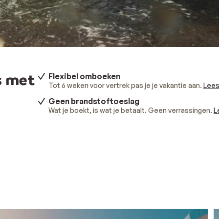
s met
Flexibel omboeken
Tot 6 weken voor vertrek pas je je vakantie aan.
Lees
Geen brandstoftoeslag
Wat je boekt, is wat je betaalt. Geen verrassingen.
L