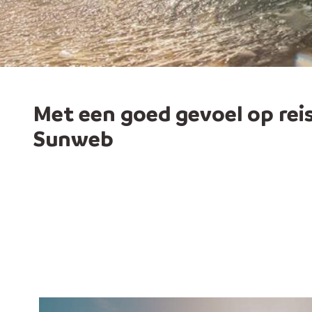
Met een goed gevoel op rei
Sunweb