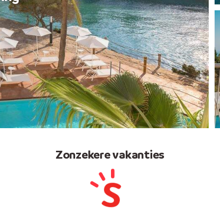
Zonzekere vakanties