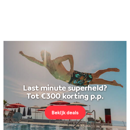
Last minute superheld?
Tot €300 korting p.p.
Bekijk deals