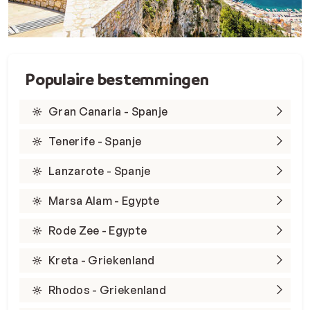
Populaire bestemmingen
Gran Canaria - Spanje
Tenerife - Spanje
Lanzarote - Spanje
Marsa Alam - Egypte
Rode Zee - Egypte
Kreta - Griekenland
Rhodos - Griekenland