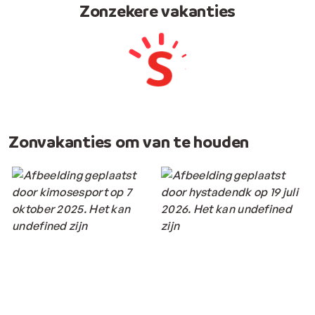
Zonzekere vakanties
Zonvakanties om van te houden