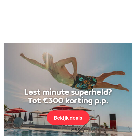
Last minute superheld?
Tot €300 korting p.p.
Bekijk deals