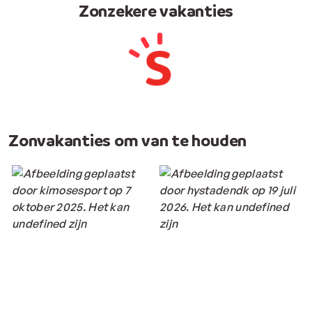
Zonzekere vakanties
Zonvakanties om van te houden