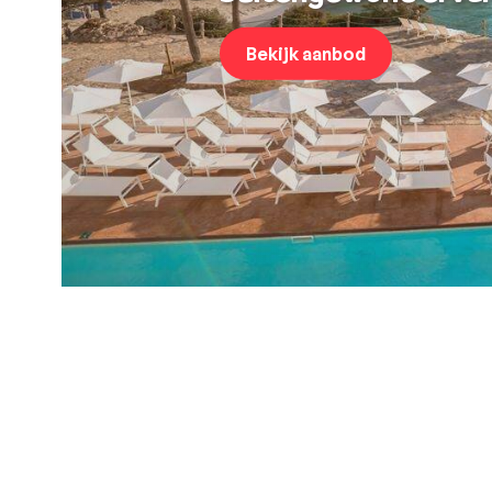
Bekijk aanbod