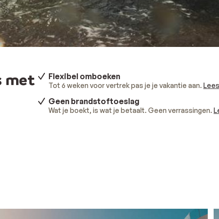
s met
Flexibel omboeken
Tot 6 weken voor vertrek pas je je vakantie aan.
Lees
Geen brandstoftoeslag
Wat je boekt, is wat je betaalt. Geen verrassingen.
L