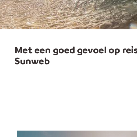
Met een goed gevoel op rei
Sunweb