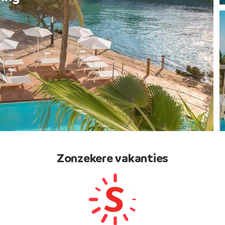
Zonzekere vakanties