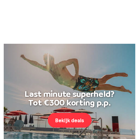
Last minute superheld?
Tot €300 korting p.p.
Bekijk deals