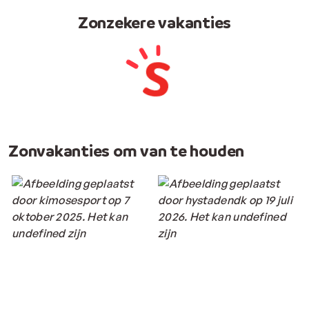
Zonzekere vakanties
Zonvakanties om van te houden