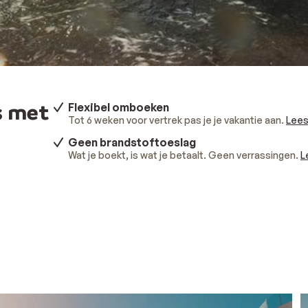
s met
Flexibel omboeken
Tot 6 weken voor vertrek pas je je vakantie aan.
Lees
Geen brandstoftoeslag
Wat je boekt, is wat je betaalt. Geen verrassingen.
L