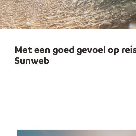
Met een goed gevoel op rei
Sunweb