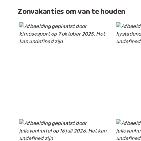
Zonvakanties om van te houden