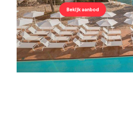
Bekijk aanbod