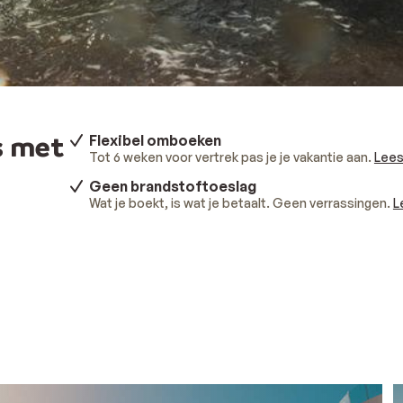
s met
Flexibel omboeken
Tot 6 weken voor vertrek pas je je vakantie aan.
Lees
Geen brandstoftoeslag
Wat je boekt, is wat je betaalt. Geen verrassingen.
L