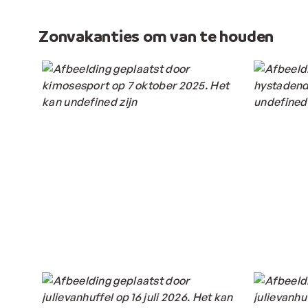
Zonvakanties om van te houden