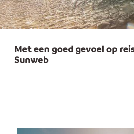
Met een goed gevoel op rei
Sunweb