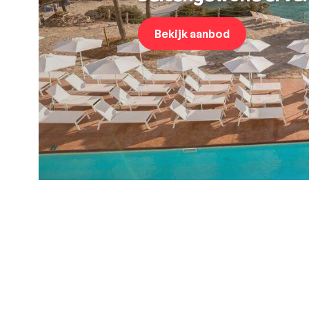
Bekijk aanbod