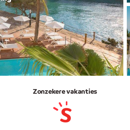
Zonzekere vakanties