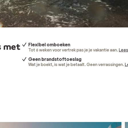
s met
Flexibel omboeken
Tot 6 weken voor vertrek pas je je vakantie aan.
Lees
Geen brandstoftoeslag
Wat je boekt, is wat je betaalt. Geen verrassingen.
L