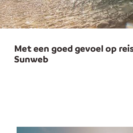
Met een goed gevoel op rei
Sunweb