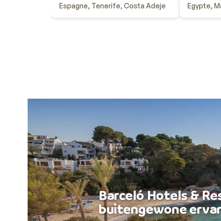
Espagne, Tenerife, Costa Adeje
Egypte, M
Barceló Hotels & Re
buitengewone ervar