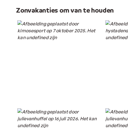
Zonvakanties om van te houden