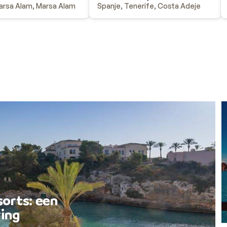
arsa Alam, Marsa Alam
Spanje, Tenerife, Costa Adeje
sorts: een
ing