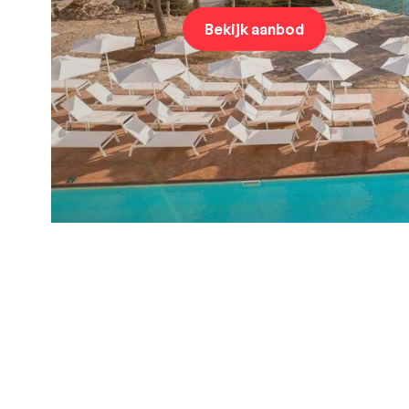
Bekijk aanbod