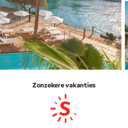
Zonzekere vakanties