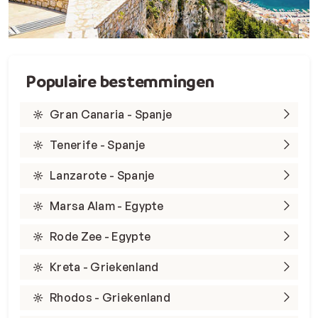
Populaire bestemmingen
Gran Canaria - Spanje
Tenerife - Spanje
Lanzarote - Spanje
Marsa Alam - Egypte
Rode Zee - Egypte
Kreta - Griekenland
Rhodos - Griekenland