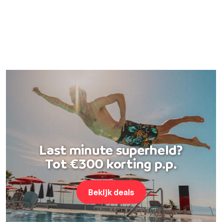
Last minute superheld?
Tot €300 korting p.p.
Bekijk deals