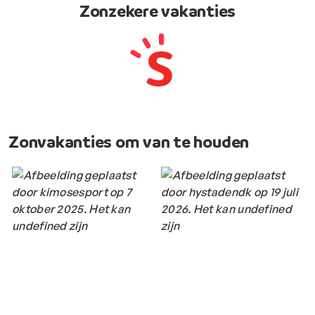
Zonzekere vakanties
Zonvakanties om van te houden