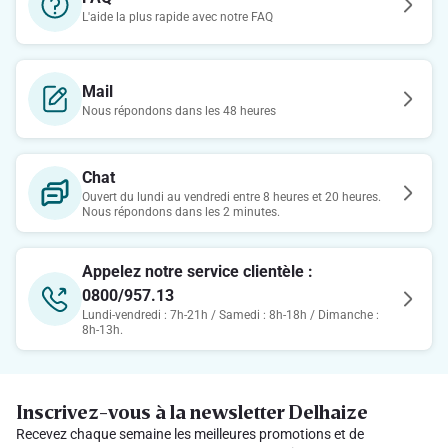
L'aide la plus rapide avec notre FAQ
Mail
Nous répondons dans les 48 heures
Chat
Ouvert du lundi au vendredi entre 8 heures et 20 heures.
Nous répondons dans les 2 minutes.
Appelez notre service clientèle :
0800/957.13
Lundi-vendredi : 7h-21h / Samedi : 8h-18h / Dimanche :
8h-13h.
Inscrivez-vous à la newsletter Delhaize
Recevez chaque semaine les meilleures promotions et de