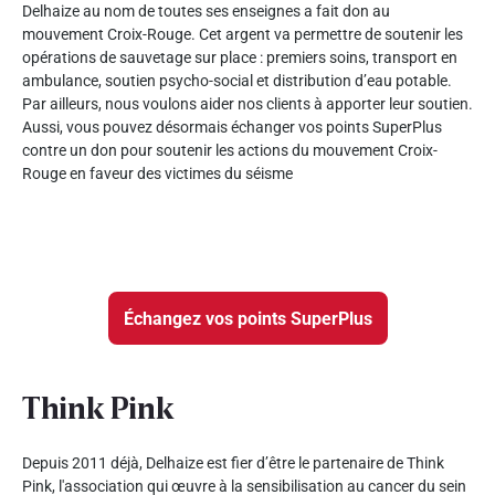
Delhaize au nom de toutes ses enseignes a fait don au
mouvement Croix-Rouge. Cet argent va permettre de soutenir les
opérations de sauvetage sur place : premiers soins, transport en
ambulance, soutien psycho-social et distribution d’eau potable.
Par ailleurs, nous voulons aider nos clients à apporter leur soutien.
Aussi, vous pouvez désormais échanger vos points SuperPlus
contre un don pour soutenir les actions du mouvement Croix-
Rouge en faveur des victimes du séisme
Échangez vos points SuperPlus
Think Pink
Depuis 2011 déjà, Delhaize est fier d’être le partenaire de Think
Pink, l'association qui œuvre à la sensibilisation au cancer du sein