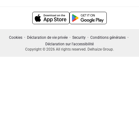
Cookies
Déclaration de vie privée
Security
Conditions générales
Déclaration sur l'accessibilité
Copyright © 2026 All rights reserved. Delhaize Group.