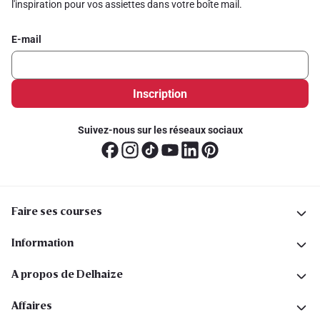
l'inspiration pour vos assiettes dans votre boîte mail.
E-mail
Inscription
Suivez-nous sur les réseaux sociaux
Faire ses courses
Information
A propos de Delhaize
Affaires