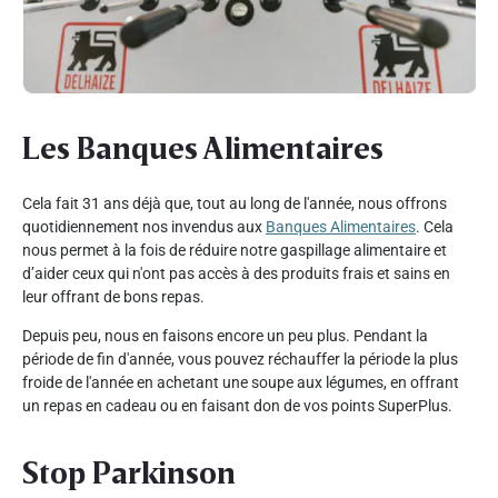
Les Banques Alimentaires
Cela fait 31 ans déjà que, tout au long de l'année, nous offrons
quotidiennement nos invendus aux
Banques Alimentaires
. Cela
nous permet à la fois de réduire notre gaspillage alimentaire et
d’aider ceux qui n'ont pas accès à des produits frais et sains en
leur offrant de bons repas.
Depuis peu, nous en faisons encore un peu plus. Pendant la
période de fin d'année, vous pouvez réchauffer la période la plus
froide de l'année en achetant une soupe aux légumes, en offrant
un repas en cadeau ou en faisant don de vos points SuperPlus.
Stop Parkinson