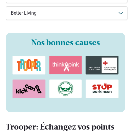
Better Living
Nos bonnes causes
Trooper: Échangez vos points