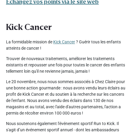
Échangez vos points via le site web
Kick Cancer
La formidable mission de
Kick Cancer
? Guérir tous les enfants
atteints de cancer !
Trouver de nouveaux traitements, améliorer les traitements
existants et repousser une fois pour toutes le cancer des enfants
tellement loin qu'il ne revienne jamais, jamais !
Le 20 novembre, nous nous sommes associés à Chez Claire pour
une bonne action gourmande : nous avons vendu leurs éclairs au
profit de Kick Cancer et du soutien à la recherche sur les cancers
de l'enfant. Nous avons vendu des éclairs dans 130 de nos
magasins et au total, avec l'aide d'autres partenaires, l'action a
permis de récolter environ 100 000 euros !
Nous soutenons également l'événement sportif Run to Kick. Il
s'agit d’un événement sportif annuel - dont les ambassadeurs