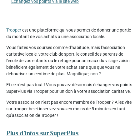
Échangez vos points via le site web
Trooper
est une plateforme qui vous permet de donner une partie
du montant de vos achats à une association locale.
Vous faites vos courses comme d'habitude, mais l'association
caritative locale, votre club de sport, le conseil des parents de
l'école de vos enfants ou le refuge pour animaux du village voisin
bénéficient également de votre achat sans que que vous ne
débourisez un centime de plus! Magnifique, non ?
Et ce n’est pas tout ! Vous pouvez désormais échanger vos points
SuperPlus via Trooper pour un don à votre association caritative.
Votre association n'est pas encore membre de Trooper ? Allez vite
sur trooper.be et inscrivez-vous en moins de 5 minutes en tant
qu'association de Trooper !
Plus d’infos sur SuperPlus