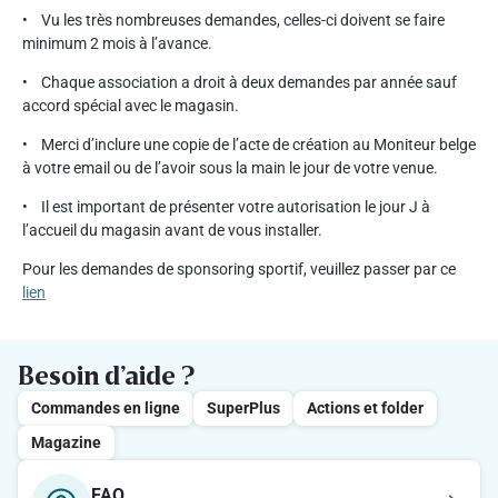
• Vu les très nombreuses demandes, celles-ci doivent se faire
minimum 2 mois à l’avance.
• Chaque association a droit à deux demandes par année sauf
accord spécial avec le magasin.
• Merci d’inclure une copie de l’acte de création au Moniteur belge
à votre email ou de l’avoir sous la main le jour de votre venue.
• Il est important de présenter votre autorisation le jour J à
l’accueil du magasin avant de vous installer.
Pour les demandes de sponsoring sportif, veuillez passer par ce
lien
Besoin d’aide ?
Commandes en ligne
SuperPlus
Actions et folder
Magazine
FAQ