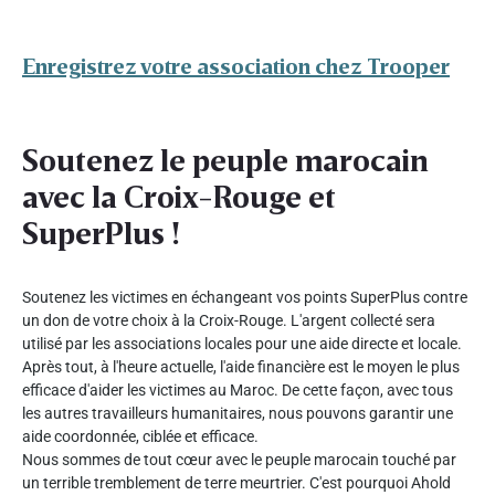
Enregistrez votre association chez Trooper
Soutenez le peuple marocain
avec la Croix-Rouge et
SuperPlus !
Soutenez les victimes en échangeant vos points SuperPlus contre
un don de votre choix à la Croix-Rouge. L'argent collecté sera
utilisé par les associations locales pour une aide directe et locale.
Après tout, à l'heure actuelle, l'aide financière est le moyen le plus
efficace d'aider les victimes au Maroc. De cette façon, avec tous
les autres travailleurs humanitaires, nous pouvons garantir une
aide coordonnée, ciblée et efficace.
Nous sommes de tout cœur avec le peuple marocain touché par
un terrible tremblement de terre meurtrier. C'est pourquoi Ahold