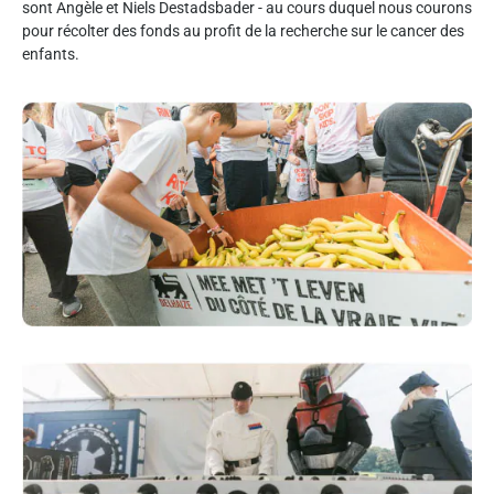
sont Angèle et Niels Destadsbader - au cours duquel nous courons
pour récolter des fonds au profit de la recherche sur le cancer des
enfants.