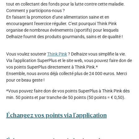
tout en collectant des fonds pour la lutte contre cette maladie.
Comment y participons-nous ?
En faisant la promotion d’une alimentation saine et en
encourageant l'exercice régulier. C'est pourquoi Think Pink
organise de nombreux événements (sportifs) pour lesquels
Delhaize fournit des produits gourmands, sains et de qualité !
Vous voulez soutenir
Think Pink
? Delhaize vous simplifie la vie.
Via l'application SuperPlus et le site web, vous pouvez faire don de
vos points SuperPlus directement à Think Pink.*
Ensemble, nous avons déjà collecté plus de 24 000 euros. Merci
pour ce beau geste !
*Vous pouvez faire don de vos points SuperPlus à Think Pink dès
min. 50 points et par tranche de 50 points (50 points = € 0,50).
Échangez vos points via l'application