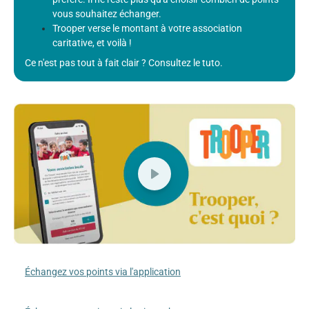
vous souhaitez échanger.
Trooper verse le montant à votre association
caritative, et voilà !
Ce n'est pas tout à fait clair ? Consultez le tuto.
Échangez vos points via l'application