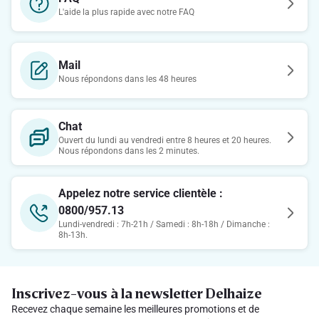
L'aide la plus rapide avec notre FAQ
Mail
Nous répondons dans les 48 heures
Chat
Ouvert du lundi au vendredi entre 8 heures et 20 heures.
Nous répondons dans les 2 minutes.
Appelez notre service clientèle :
0800/957.13
Lundi-vendredi : 7h-21h / Samedi : 8h-18h / Dimanche :
8h-13h.
Inscrivez-vous à la newsletter Delhaize
Recevez chaque semaine les meilleures promotions et de