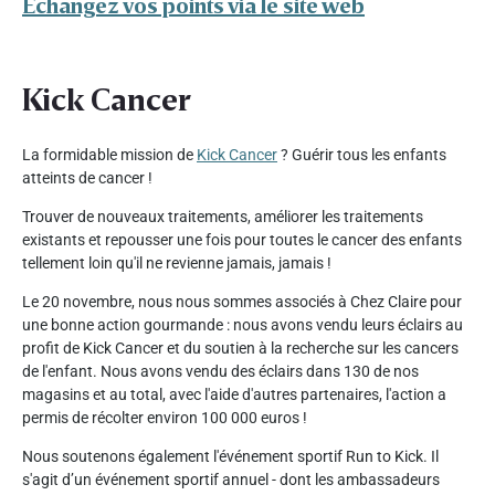
Échangez vos points via le site web
Kick Cancer
La formidable mission de
Kick Cancer
? Guérir tous les enfants
atteints de cancer !
Trouver de nouveaux traitements, améliorer les traitements
existants et repousser une fois pour toutes le cancer des enfants
tellement loin qu'il ne revienne jamais, jamais !
Le 20 novembre, nous nous sommes associés à Chez Claire pour
une bonne action gourmande : nous avons vendu leurs éclairs au
profit de Kick Cancer et du soutien à la recherche sur les cancers
de l'enfant. Nous avons vendu des éclairs dans 130 de nos
magasins et au total, avec l'aide d'autres partenaires, l'action a
permis de récolter environ 100 000 euros !
Nous soutenons également l'événement sportif Run to Kick. Il
s'agit d’un événement sportif annuel - dont les ambassadeurs