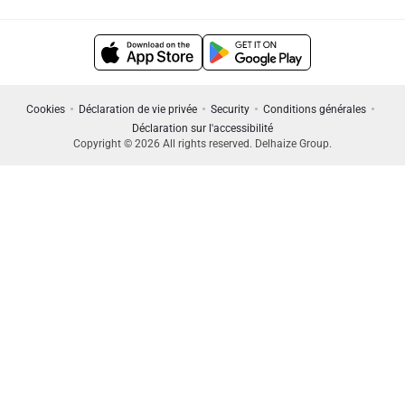
Cookies
Déclaration de vie privée
Security
Conditions générales
Déclaration sur l'accessibilité
Copyright © 2026 All rights reserved. Delhaize Group.