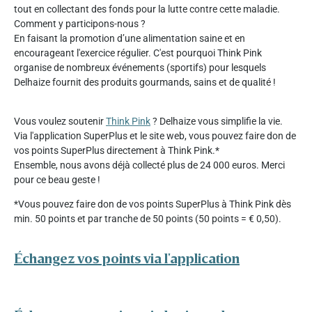
tout en collectant des fonds pour la lutte contre cette maladie.
Comment y participons-nous ?
En faisant la promotion d’une alimentation saine et en
encourageant l'exercice régulier. C'est pourquoi Think Pink
organise de nombreux événements (sportifs) pour lesquels
Delhaize fournit des produits gourmands, sains et de qualité !
Vous voulez soutenir
Think Pink
? Delhaize vous simplifie la vie.
Via l'application SuperPlus et le site web, vous pouvez faire don de
vos points SuperPlus directement à Think Pink.*
Ensemble, nous avons déjà collecté plus de 24 000 euros. Merci
pour ce beau geste !
*Vous pouvez faire don de vos points SuperPlus à Think Pink dès
min. 50 points et par tranche de 50 points (50 points = € 0,50).
Échangez vos points via l'application