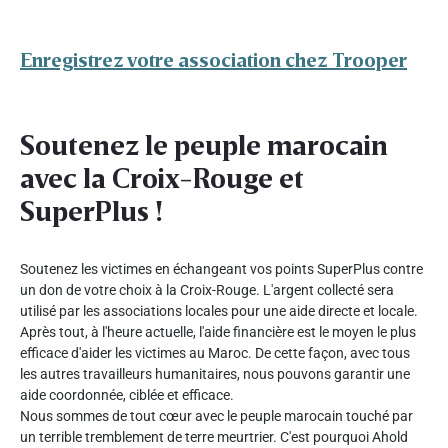
Enregistrez votre association chez Trooper
Soutenez le peuple marocain
avec la Croix-Rouge et
SuperPlus !
Soutenez les victimes en échangeant vos points SuperPlus contre
un don de votre choix à la Croix-Rouge. L'argent collecté sera
utilisé par les associations locales pour une aide directe et locale.
Après tout, à l'heure actuelle, l'aide financière est le moyen le plus
efficace d'aider les victimes au Maroc. De cette façon, avec tous
les autres travailleurs humanitaires, nous pouvons garantir une
aide coordonnée, ciblée et efficace.
Nous sommes de tout cœur avec le peuple marocain touché par
un terrible tremblement de terre meurtrier. C'est pourquoi Ahold