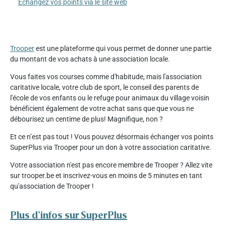
Échangez vos points via le site web
Trooper
est une plateforme qui vous permet de donner une partie
du montant de vos achats à une association locale.
Vous faites vos courses comme d'habitude, mais l'association
caritative locale, votre club de sport, le conseil des parents de
l'école de vos enfants ou le refuge pour animaux du village voisin
bénéficient également de votre achat sans que que vous ne
débourisez un centime de plus! Magnifique, non ?
Et ce n’est pas tout ! Vous pouvez désormais échanger vos points
SuperPlus via Trooper pour un don à votre association caritative.
Votre association n'est pas encore membre de Trooper ? Allez vite
sur trooper.be et inscrivez-vous en moins de 5 minutes en tant
qu'association de Trooper !
Plus d’infos sur SuperPlus