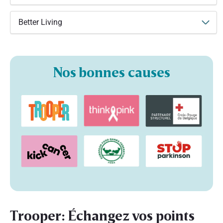
Better Living
Nos bonnes causes
Trooper: Échangez vos points