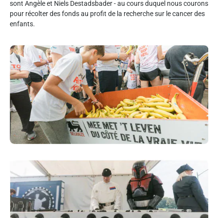
sont Angèle et Niels Destadsbader - au cours duquel nous courons
pour récolter des fonds au profit de la recherche sur le cancer des
enfants.