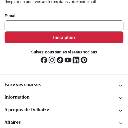
l'inspiration pour vos assiettes dans votre boîte mail.
E-mail
Inscription
Suivez-nous sur les réseaux sociaux
Faire ses courses
Information
A propos de Delhaize
Affaires