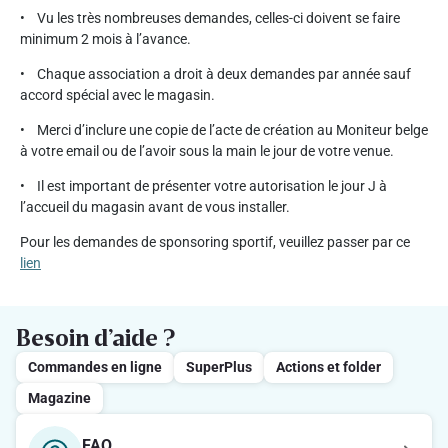
• Vu les très nombreuses demandes, celles-ci doivent se faire
minimum 2 mois à l’avance.
• Chaque association a droit à deux demandes par année sauf
accord spécial avec le magasin.
• Merci d’inclure une copie de l’acte de création au Moniteur belge
à votre email ou de l’avoir sous la main le jour de votre venue.
• Il est important de présenter votre autorisation le jour J à
l’accueil du magasin avant de vous installer.
Pour les demandes de sponsoring sportif, veuillez passer par ce
lien
Besoin d’aide ?
Commandes en ligne
SuperPlus
Actions et folder
Magazine
FAQ