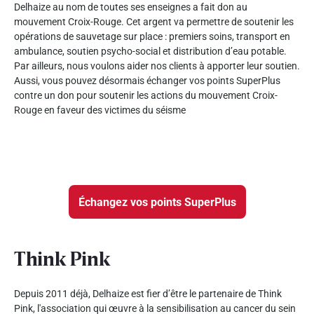
Delhaize au nom de toutes ses enseignes a fait don au
mouvement Croix-Rouge. Cet argent va permettre de soutenir les
opérations de sauvetage sur place : premiers soins, transport en
ambulance, soutien psycho-social et distribution d’eau potable.
Par ailleurs, nous voulons aider nos clients à apporter leur soutien.
Aussi, vous pouvez désormais échanger vos points SuperPlus
contre un don pour soutenir les actions du mouvement Croix-
Rouge en faveur des victimes du séisme
Échangez vos points SuperPlus
Think Pink
Depuis 2011 déjà, Delhaize est fier d’être le partenaire de Think
Pink, l'association qui œuvre à la sensibilisation au cancer du sein