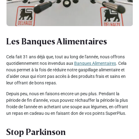
Les Banques Alimentaires
Cela fait 31 ans déjà que, tout au long de l'année, nous offrons
quotidiennement nos invendus aux
Banques Alimentaires
. Cela
nous permet à la fois de réduire notre gaspillage alimentaire et
d’aider ceux qui n'ont pas accès à des produits frais et sains en
leur offrant de bons repas.
Depuis peu, nous en faisons encore un peu plus. Pendant la
période de fin d'année, vous pouvez réchauffer la période la plus
froide de l'année en achetant une soupe aux légumes, en offrant
un repas en cadeau ou en faisant don de vos points SuperPlus.
Stop Parkinson