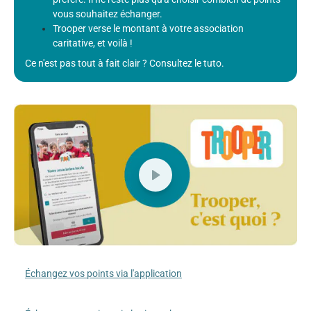
vous souhaitez échanger.
Trooper verse le montant à votre association
caritative, et voilà !
Ce n'est pas tout à fait clair ? Consultez le tuto.
Échangez vos points via l'application