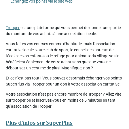
Échangez vos points via le site web
Trooper
est une plateforme qui vous permet de donner une partie
du montant de vos achats à une association locale.
Vous faites vos courses comme d'habitude, mais l'association
caritative locale, votre club de sport, le conseil des parents de
l'école de vos enfants ou le refuge pour animaux du village voisin
bénéficient également de votre achat sans que que vous ne
débourisez un centime de plus! Magnifique, non ?
Et ce n’est pas tout ! Vous pouvez désormais échanger vos points
SuperPlus via Trooper pour un don à votre association caritative.
Votre association n'est pas encore membre de Trooper ? Allez vite
sur trooper.be et inscrivez-vous en moins de 5 minutes en tant
qu'association de Trooper !
Plus d’infos sur SuperPlus