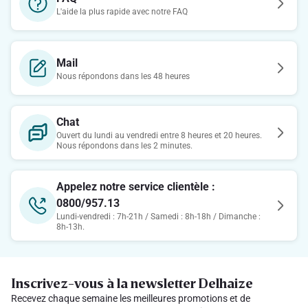
L'aide la plus rapide avec notre FAQ
Mail
Nous répondons dans les 48 heures
Chat
Ouvert du lundi au vendredi entre 8 heures et 20 heures.
Nous répondons dans les 2 minutes.
Appelez notre service clientèle :
0800/957.13
Lundi-vendredi : 7h-21h / Samedi : 8h-18h / Dimanche :
8h-13h.
Inscrivez-vous à la newsletter Delhaize
Recevez chaque semaine les meilleures promotions et de