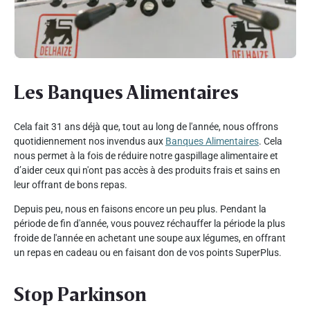
Les Banques Alimentaires
Cela fait 31 ans déjà que, tout au long de l'année, nous offrons
quotidiennement nos invendus aux
Banques Alimentaires
. Cela
nous permet à la fois de réduire notre gaspillage alimentaire et
d’aider ceux qui n'ont pas accès à des produits frais et sains en
leur offrant de bons repas.
Depuis peu, nous en faisons encore un peu plus. Pendant la
période de fin d'année, vous pouvez réchauffer la période la plus
froide de l'année en achetant une soupe aux légumes, en offrant
un repas en cadeau ou en faisant don de vos points SuperPlus.
Stop Parkinson