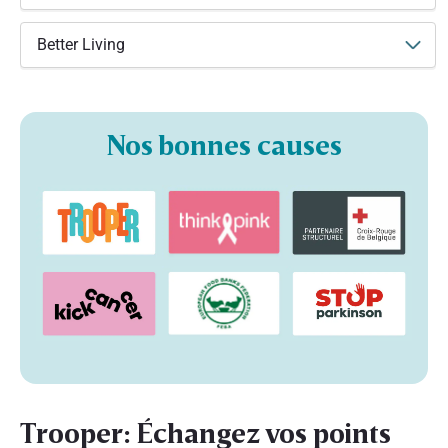
Better Living
Nos bonnes causes
Trooper: Échangez vos points