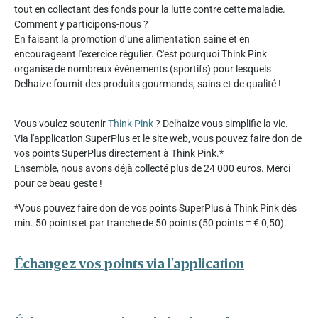
tout en collectant des fonds pour la lutte contre cette maladie.
Comment y participons-nous ?
En faisant la promotion d’une alimentation saine et en
encourageant l'exercice régulier. C'est pourquoi Think Pink
organise de nombreux événements (sportifs) pour lesquels
Delhaize fournit des produits gourmands, sains et de qualité !
Vous voulez soutenir
Think Pink
? Delhaize vous simplifie la vie.
Via l'application SuperPlus et le site web, vous pouvez faire don de
vos points SuperPlus directement à Think Pink.*
Ensemble, nous avons déjà collecté plus de 24 000 euros. Merci
pour ce beau geste !
*Vous pouvez faire don de vos points SuperPlus à Think Pink dès
min. 50 points et par tranche de 50 points (50 points = € 0,50).
Échangez vos points via l'application