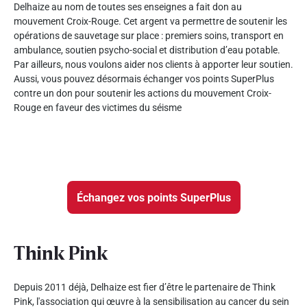
Delhaize au nom de toutes ses enseignes a fait don au
mouvement Croix-Rouge. Cet argent va permettre de soutenir les
opérations de sauvetage sur place : premiers soins, transport en
ambulance, soutien psycho-social et distribution d’eau potable.
Par ailleurs, nous voulons aider nos clients à apporter leur soutien.
Aussi, vous pouvez désormais échanger vos points SuperPlus
contre un don pour soutenir les actions du mouvement Croix-
Rouge en faveur des victimes du séisme
Échangez vos points SuperPlus
Think Pink
Depuis 2011 déjà, Delhaize est fier d’être le partenaire de Think
Pink, l'association qui œuvre à la sensibilisation au cancer du sein