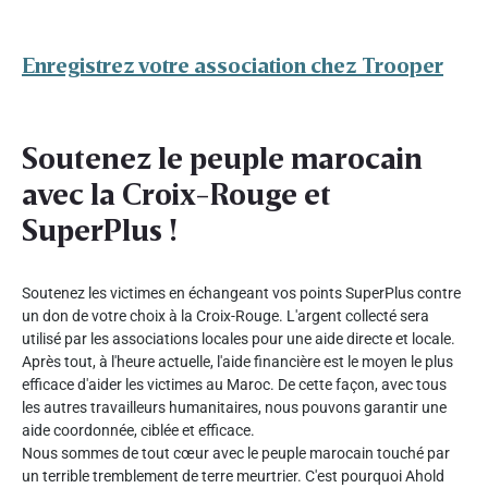
Enregistrez votre association chez Trooper
Soutenez le peuple marocain
avec la Croix-Rouge et
SuperPlus !
Soutenez les victimes en échangeant vos points SuperPlus contre
un don de votre choix à la Croix-Rouge. L'argent collecté sera
utilisé par les associations locales pour une aide directe et locale.
Après tout, à l'heure actuelle, l'aide financière est le moyen le plus
efficace d'aider les victimes au Maroc. De cette façon, avec tous
les autres travailleurs humanitaires, nous pouvons garantir une
aide coordonnée, ciblée et efficace.
Nous sommes de tout cœur avec le peuple marocain touché par
un terrible tremblement de terre meurtrier. C'est pourquoi Ahold