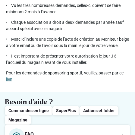
• Vu les très nombreuses demandes, celles-ci doivent se faire
minimum 2 mois à l’avance.
• Chaque association a droit à deux demandes par année sauf
accord spécial avec le magasin.
• Merci d’inclure une copie de l’acte de création au Moniteur belge
à votre email ou de l’avoir sous la main le jour de votre venue.
• Il est important de présenter votre autorisation le jour J à
l’accueil du magasin avant de vous installer.
Pour les demandes de sponsoring sportif, veuillez passer par ce
lien
Besoin d’aide ?
Commandes en ligne
SuperPlus
Actions et folder
Magazine
FAQ