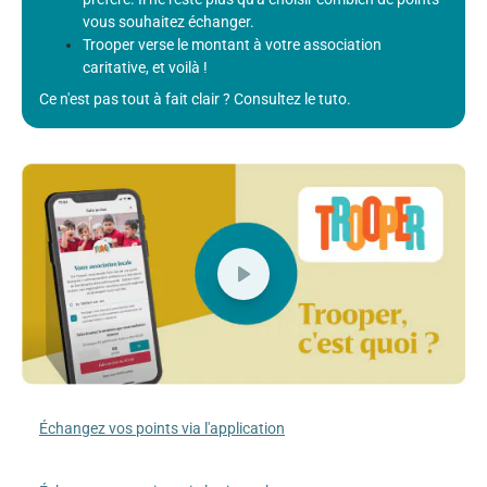
vous souhaitez échanger.
Trooper verse le montant à votre association
caritative, et voilà !
Ce n'est pas tout à fait clair ? Consultez le tuto.
Échangez vos points via l'application