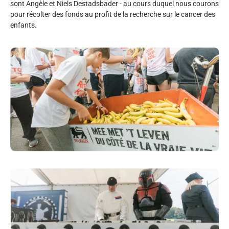
sont Angèle et Niels Destadsbader - au cours duquel nous courons
pour récolter des fonds au profit de la recherche sur le cancer des
enfants.