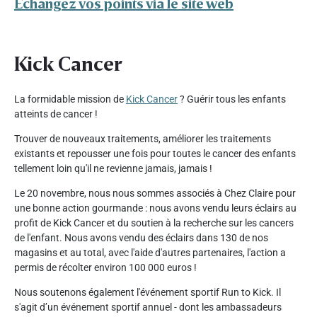
Échangez vos points via le site web
Kick Cancer
La formidable mission de
Kick Cancer
? Guérir tous les enfants
atteints de cancer !
Trouver de nouveaux traitements, améliorer les traitements
existants et repousser une fois pour toutes le cancer des enfants
tellement loin qu'il ne revienne jamais, jamais !
Le 20 novembre, nous nous sommes associés à Chez Claire pour
une bonne action gourmande : nous avons vendu leurs éclairs au
profit de Kick Cancer et du soutien à la recherche sur les cancers
de l'enfant. Nous avons vendu des éclairs dans 130 de nos
magasins et au total, avec l'aide d'autres partenaires, l'action a
permis de récolter environ 100 000 euros !
Nous soutenons également l'événement sportif Run to Kick. Il
s'agit d’un événement sportif annuel - dont les ambassadeurs