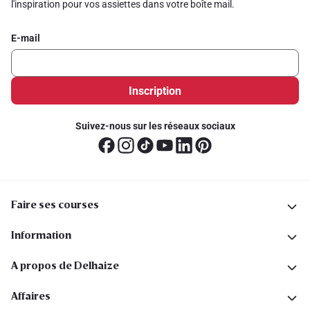
l'inspiration pour vos assiettes dans votre boîte mail.
E-mail
Inscription
Suivez-nous sur les réseaux sociaux
Faire ses courses
Information
A propos de Delhaize
Affaires