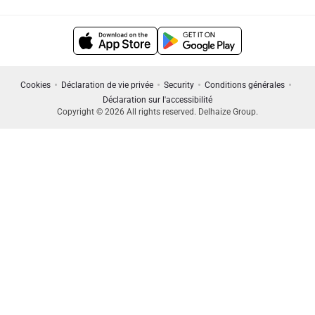
Cookies
Déclaration de vie privée
Security
Conditions générales
Déclaration sur l'accessibilité
Copyright © 2026 All rights reserved. Delhaize Group.