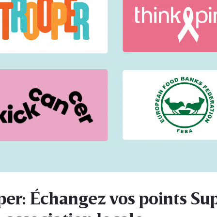
per: Échangez vos points Su