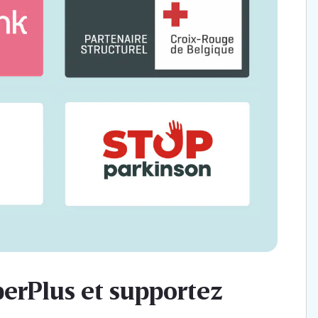
perPlus et supportez