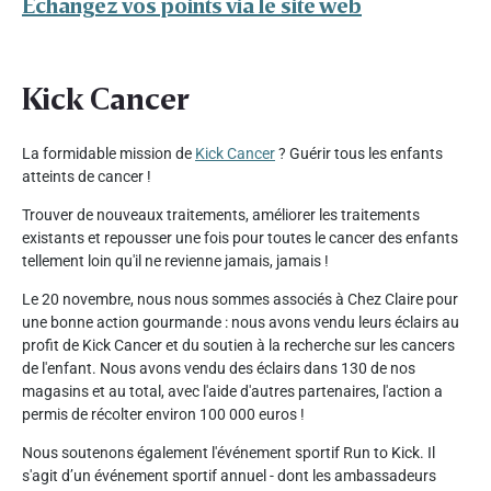
Échangez vos points via le site web
Kick Cancer
La formidable mission de
Kick Cancer
? Guérir tous les enfants
atteints de cancer !
Trouver de nouveaux traitements, améliorer les traitements
existants et repousser une fois pour toutes le cancer des enfants
tellement loin qu'il ne revienne jamais, jamais !
Le 20 novembre, nous nous sommes associés à Chez Claire pour
une bonne action gourmande : nous avons vendu leurs éclairs au
profit de Kick Cancer et du soutien à la recherche sur les cancers
de l'enfant. Nous avons vendu des éclairs dans 130 de nos
magasins et au total, avec l'aide d'autres partenaires, l'action a
permis de récolter environ 100 000 euros !
Nous soutenons également l'événement sportif Run to Kick. Il
s'agit d’un événement sportif annuel - dont les ambassadeurs