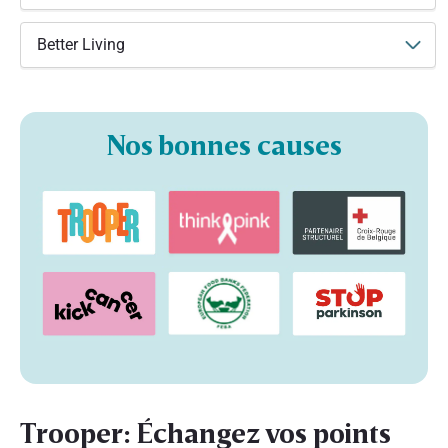
Better Living
Nos bonnes causes
Trooper: Échangez vos points