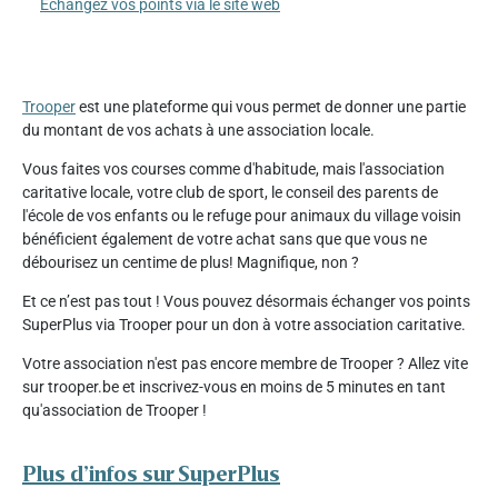
Échangez vos points via le site web
Trooper
est une plateforme qui vous permet de donner une partie
du montant de vos achats à une association locale.
Vous faites vos courses comme d'habitude, mais l'association
caritative locale, votre club de sport, le conseil des parents de
l'école de vos enfants ou le refuge pour animaux du village voisin
bénéficient également de votre achat sans que que vous ne
débourisez un centime de plus! Magnifique, non ?
Et ce n’est pas tout ! Vous pouvez désormais échanger vos points
SuperPlus via Trooper pour un don à votre association caritative.
Votre association n'est pas encore membre de Trooper ? Allez vite
sur trooper.be et inscrivez-vous en moins de 5 minutes en tant
qu'association de Trooper !
Plus d’infos sur SuperPlus