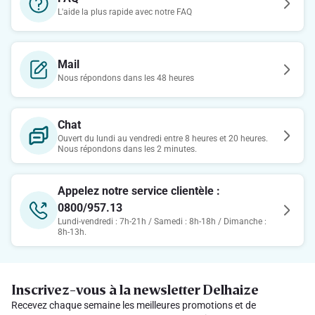
L'aide la plus rapide avec notre FAQ
Mail
Nous répondons dans les 48 heures
Chat
Ouvert du lundi au vendredi entre 8 heures et 20 heures.
Nous répondons dans les 2 minutes.
Appelez notre service clientèle :
0800/957.13
Lundi-vendredi : 7h-21h / Samedi : 8h-18h / Dimanche :
8h-13h.
Inscrivez-vous à la newsletter Delhaize
Recevez chaque semaine les meilleures promotions et de