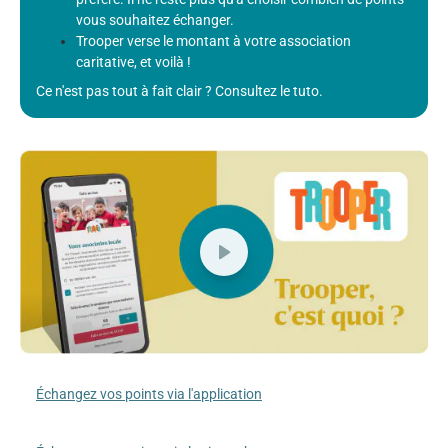
vous souhaitez échanger.
Trooper verse le montant à votre association
caritative, et voilà !
Ce n'est pas tout à fait clair ? Consultez le tuto.
Échangez vos points via l'application