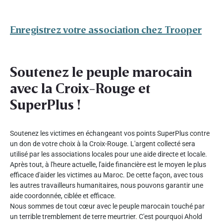
Enregistrez votre association chez Trooper
Soutenez le peuple marocain
avec la Croix-Rouge et
SuperPlus !
Soutenez les victimes en échangeant vos points SuperPlus contre
un don de votre choix à la Croix-Rouge. L'argent collecté sera
utilisé par les associations locales pour une aide directe et locale.
Après tout, à l'heure actuelle, l'aide financière est le moyen le plus
efficace d'aider les victimes au Maroc. De cette façon, avec tous
les autres travailleurs humanitaires, nous pouvons garantir une
aide coordonnée, ciblée et efficace.
Nous sommes de tout cœur avec le peuple marocain touché par
un terrible tremblement de terre meurtrier. C'est pourquoi Ahold