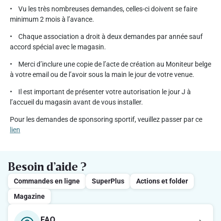
• Vu les très nombreuses demandes, celles-ci doivent se faire
minimum 2 mois à l’avance.
• Chaque association a droit à deux demandes par année sauf
accord spécial avec le magasin.
• Merci d’inclure une copie de l’acte de création au Moniteur belge
à votre email ou de l’avoir sous la main le jour de votre venue.
• Il est important de présenter votre autorisation le jour J à
l’accueil du magasin avant de vous installer.
Pour les demandes de sponsoring sportif, veuillez passer par ce
lien
Besoin d’aide ?
Commandes en ligne
SuperPlus
Actions et folder
Magazine
FAQ