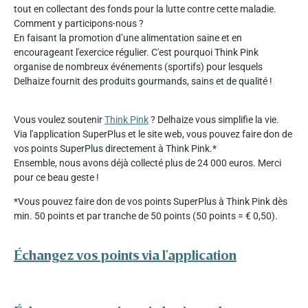
tout en collectant des fonds pour la lutte contre cette maladie.
Comment y participons-nous ?
En faisant la promotion d’une alimentation saine et en
encourageant l'exercice régulier. C'est pourquoi Think Pink
organise de nombreux événements (sportifs) pour lesquels
Delhaize fournit des produits gourmands, sains et de qualité !
Vous voulez soutenir
Think Pink
? Delhaize vous simplifie la vie.
Via l'application SuperPlus et le site web, vous pouvez faire don de
vos points SuperPlus directement à Think Pink.*
Ensemble, nous avons déjà collecté plus de 24 000 euros. Merci
pour ce beau geste !
*Vous pouvez faire don de vos points SuperPlus à Think Pink dès
min. 50 points et par tranche de 50 points (50 points = € 0,50).
Échangez vos points via l'application