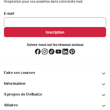
l'inspiration pour vos assiettes dans votre boîte mail.
E-mail
Inscription
Suivez-nous sur les réseaux sociaux
Faire ses courses
Information
A propos de Delhaize
Affaires