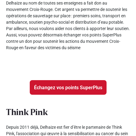
Delhaize au nom de toutes ses enseignes a fait don au
mouvement Croix-Rouge. Cet argent va permettre de soutenir les
opérations de sauvetage sur place : premiers soins, transport en
ambulance, soutien psycho-social et distribution d’eau potable.
Par ailleurs, nous voulons aider nos clients à apporter leur soutien.
Aussi, vous pouvez désormais échanger vos points SuperPlus
contre un don pour soutenir les actions du mouvement Croix-
Rouge en faveur des victimes du séisme
Échangez vos points SuperPlus
Think Pink
Depuis 2011 déjà, Delhaize est fier d’être le partenaire de Think
Pink, l'association qui œuvre à la sensibilisation au cancer du sein