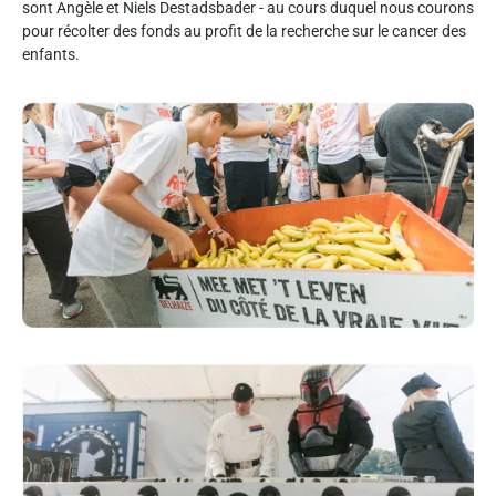
sont Angèle et Niels Destadsbader - au cours duquel nous courons
pour récolter des fonds au profit de la recherche sur le cancer des
enfants.