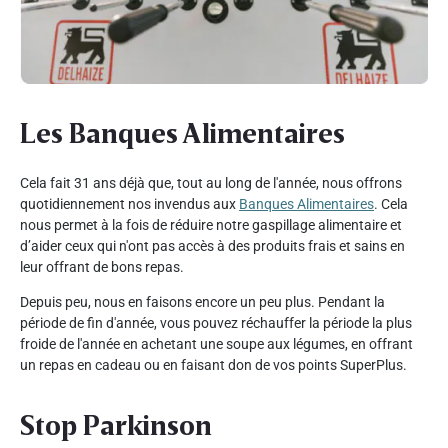
Les Banques Alimentaires
Cela fait 31 ans déjà que, tout au long de l'année, nous offrons
quotidiennement nos invendus aux
Banques Alimentaires
. Cela
nous permet à la fois de réduire notre gaspillage alimentaire et
d’aider ceux qui n'ont pas accès à des produits frais et sains en
leur offrant de bons repas.
Depuis peu, nous en faisons encore un peu plus. Pendant la
période de fin d'année, vous pouvez réchauffer la période la plus
froide de l'année en achetant une soupe aux légumes, en offrant
un repas en cadeau ou en faisant don de vos points SuperPlus.
Stop Parkinson