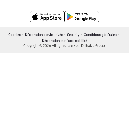
Cookies
Déclaration de vie privée
Security
Conditions générales
Déclaration sur l'accessibilité
Copyright © 2026 All rights reserved. Delhaize Group.