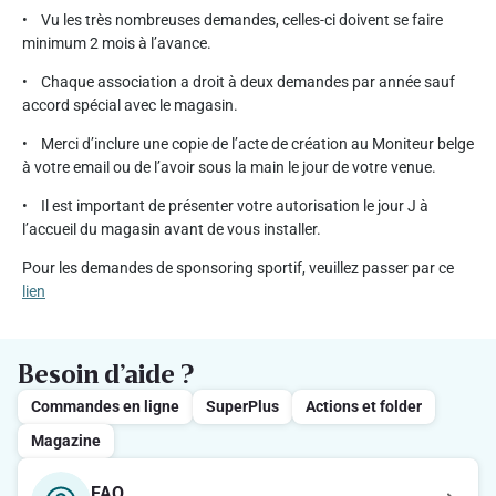
• Vu les très nombreuses demandes, celles-ci doivent se faire
minimum 2 mois à l’avance.
• Chaque association a droit à deux demandes par année sauf
accord spécial avec le magasin.
• Merci d’inclure une copie de l’acte de création au Moniteur belge
à votre email ou de l’avoir sous la main le jour de votre venue.
• Il est important de présenter votre autorisation le jour J à
l’accueil du magasin avant de vous installer.
Pour les demandes de sponsoring sportif, veuillez passer par ce
lien
Besoin d’aide ?
Commandes en ligne
SuperPlus
Actions et folder
Magazine
FAQ