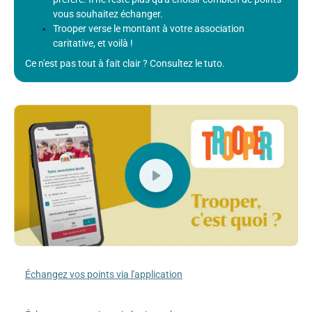
vous souhaitez échanger.
Trooper verse le montant à votre association
caritative, et voilà !
Ce n'est pas tout à fait clair ? Consultez le tuto.
Échangez vos points via l'application