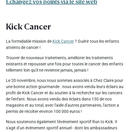
Échangez vos points via le site web
Kick Cancer
La formidable mission de
Kick Cancer
? Guérir tous les enfants
atteints de cancer !
Trouver de nouveaux traitements, améliorer les traitements
existants et repousser une fois pour toutes le cancer des enfants
tellement loin qu'il ne revienne jamais, jamais !
Le 20 novembre, nous nous sommes associés à Chez Claire pour
une bonne action gourmande : nous avons vendu leurs éclairs au
profit de Kick Cancer et du soutien à la recherche sur les cancers
de l'enfant. Nous avons vendu des éclairs dans 130 de nos
magasins et au total, avec l'aide d'autres partenaires, l'action a
permis de récolter environ 100 000 euros !
Nous soutenons également l'événement sportif Run to Kick. Il
s'agit d’un événement sportif annuel - dont les ambassadeurs