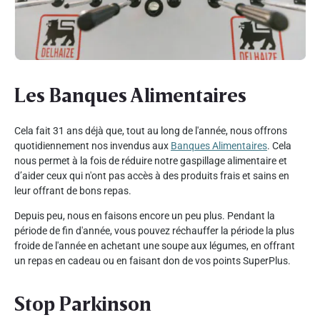
Les Banques Alimentaires
Cela fait 31 ans déjà que, tout au long de l'année, nous offrons
quotidiennement nos invendus aux
Banques Alimentaires
. Cela
nous permet à la fois de réduire notre gaspillage alimentaire et
d’aider ceux qui n'ont pas accès à des produits frais et sains en
leur offrant de bons repas.
Depuis peu, nous en faisons encore un peu plus. Pendant la
période de fin d'année, vous pouvez réchauffer la période la plus
froide de l'année en achetant une soupe aux légumes, en offrant
un repas en cadeau ou en faisant don de vos points SuperPlus.
Stop Parkinson