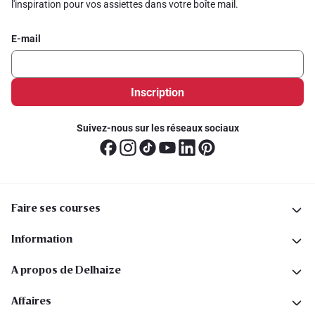
l'inspiration pour vos assiettes dans votre boîte mail.
E-mail
Inscription
Suivez-nous sur les réseaux sociaux
Faire ses courses
Information
A propos de Delhaize
Affaires