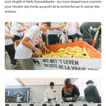
sont Angèle et Niels Destadsbader - au cours duquel nous courons
pour récolter des fonds au profit de la recherche sur le cancer des
enfants.