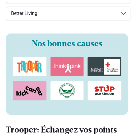
Better Living
Nos bonnes causes
Trooper: Échangez vos points