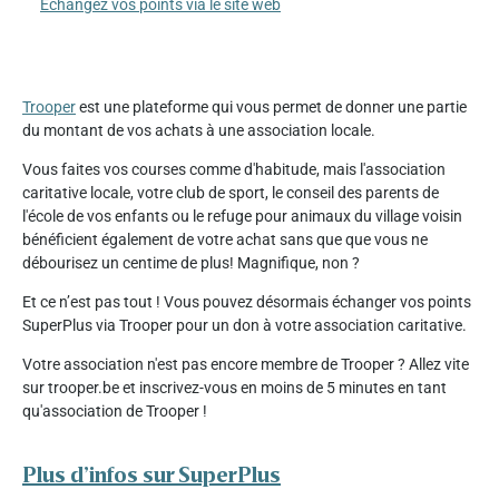
Échangez vos points via le site web
Trooper
est une plateforme qui vous permet de donner une partie
du montant de vos achats à une association locale.
Vous faites vos courses comme d'habitude, mais l'association
caritative locale, votre club de sport, le conseil des parents de
l'école de vos enfants ou le refuge pour animaux du village voisin
bénéficient également de votre achat sans que que vous ne
débourisez un centime de plus! Magnifique, non ?
Et ce n’est pas tout ! Vous pouvez désormais échanger vos points
SuperPlus via Trooper pour un don à votre association caritative.
Votre association n'est pas encore membre de Trooper ? Allez vite
sur trooper.be et inscrivez-vous en moins de 5 minutes en tant
qu'association de Trooper !
Plus d’infos sur SuperPlus