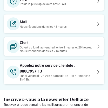
L'aide la plus rapide avec notre FAQ
Mail
Nous répondons dans les 48 heures
Chat
Ouvert du lundi au vendredi entre 8 heures et 20 heures.
Nous répondons dans les 2 minutes.
Appelez notre service clientèle :
0800/957.13
Lundi-vendredi : 7h-21h / Samedi : 8h-18h / Dimanche :
8h-13h.
Inscrivez-vous à la newsletter Delhaize
Recevez chaque semaine les meilleures promotions et de