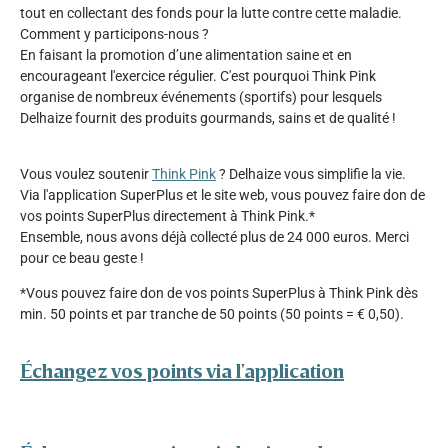
tout en collectant des fonds pour la lutte contre cette maladie.
Comment y participons-nous ?
En faisant la promotion d’une alimentation saine et en
encourageant l'exercice régulier. C'est pourquoi Think Pink
organise de nombreux événements (sportifs) pour lesquels
Delhaize fournit des produits gourmands, sains et de qualité !
Vous voulez soutenir
Think Pink
? Delhaize vous simplifie la vie.
Via l'application SuperPlus et le site web, vous pouvez faire don de
vos points SuperPlus directement à Think Pink.*
Ensemble, nous avons déjà collecté plus de 24 000 euros. Merci
pour ce beau geste !
*Vous pouvez faire don de vos points SuperPlus à Think Pink dès
min. 50 points et par tranche de 50 points (50 points = € 0,50).
Échangez vos points via l'application