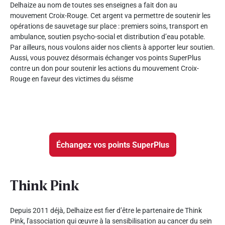
Delhaize au nom de toutes ses enseignes a fait don au
mouvement Croix-Rouge. Cet argent va permettre de soutenir les
opérations de sauvetage sur place : premiers soins, transport en
ambulance, soutien psycho-social et distribution d’eau potable.
Par ailleurs, nous voulons aider nos clients à apporter leur soutien.
Aussi, vous pouvez désormais échanger vos points SuperPlus
contre un don pour soutenir les actions du mouvement Croix-
Rouge en faveur des victimes du séisme
Échangez vos points SuperPlus
Think Pink
Depuis 2011 déjà, Delhaize est fier d’être le partenaire de Think
Pink, l'association qui œuvre à la sensibilisation au cancer du sein