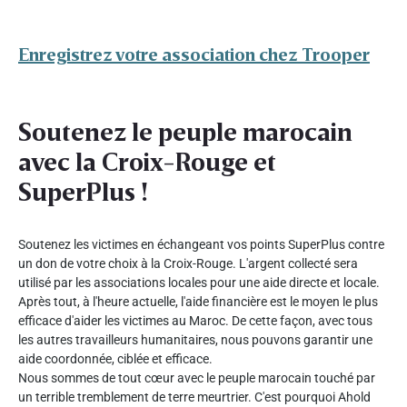
Enregistrez votre association chez Trooper
Soutenez le peuple marocain
avec la Croix-Rouge et
SuperPlus !
Soutenez les victimes en échangeant vos points SuperPlus contre
un don de votre choix à la Croix-Rouge. L'argent collecté sera
utilisé par les associations locales pour une aide directe et locale.
Après tout, à l'heure actuelle, l'aide financière est le moyen le plus
efficace d'aider les victimes au Maroc. De cette façon, avec tous
les autres travailleurs humanitaires, nous pouvons garantir une
aide coordonnée, ciblée et efficace.
Nous sommes de tout cœur avec le peuple marocain touché par
un terrible tremblement de terre meurtrier. C'est pourquoi Ahold