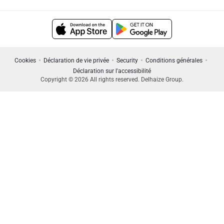
Cookies
Déclaration de vie privée
Security
Conditions générales
Déclaration sur l'accessibilité
Copyright © 2026 All rights reserved. Delhaize Group.