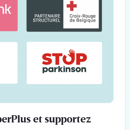
perPlus et supportez