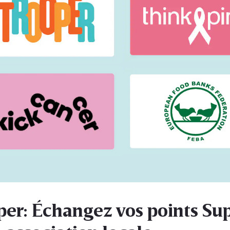
per: Échangez vos points Su