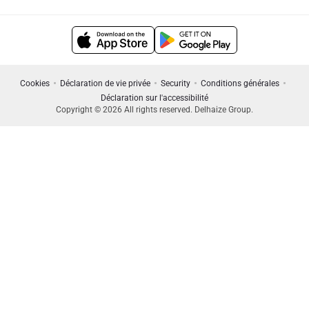
Cookies
Déclaration de vie privée
Security
Conditions générales
Déclaration sur l'accessibilité
Copyright © 2026 All rights reserved. Delhaize Group.