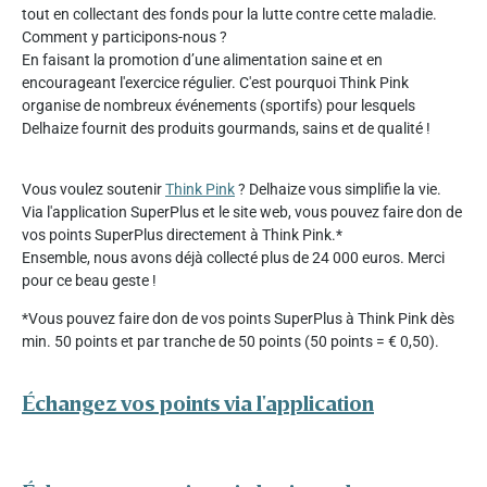
tout en collectant des fonds pour la lutte contre cette maladie.
Comment y participons-nous ?
En faisant la promotion d’une alimentation saine et en
encourageant l'exercice régulier. C'est pourquoi Think Pink
organise de nombreux événements (sportifs) pour lesquels
Delhaize fournit des produits gourmands, sains et de qualité !
Vous voulez soutenir
Think Pink
? Delhaize vous simplifie la vie.
Via l'application SuperPlus et le site web, vous pouvez faire don de
vos points SuperPlus directement à Think Pink.*
Ensemble, nous avons déjà collecté plus de 24 000 euros. Merci
pour ce beau geste !
*Vous pouvez faire don de vos points SuperPlus à Think Pink dès
min. 50 points et par tranche de 50 points (50 points = € 0,50).
Échangez vos points via l'application