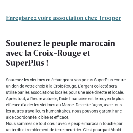
Enregistrez votre association chez Trooper
Soutenez le peuple marocain
avec la Croix-Rouge et
SuperPlus !
Soutenez les victimes en échangeant vos points SuperPlus contre
un don de votre choix à la Croix-Rouge. L'argent collecté sera
utilisé par les associations locales pour une aide directe et locale.
Après tout, à l'heure actuelle, l'aide financière est le moyen le plus
efficace d'aider les victimes au Maroc. De cette façon, avec tous
les autres travailleurs humanitaires, nous pouvons garantir une
aide coordonnée, ciblée et efficace.
Nous sommes de tout cœur avec le peuple marocain touché par
un terrible tremblement de terre meurtrier. C'est pourquoi Ahold