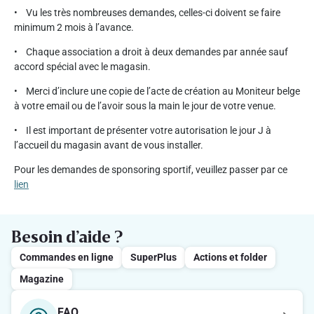
• Vu les très nombreuses demandes, celles-ci doivent se faire
minimum 2 mois à l’avance.
• Chaque association a droit à deux demandes par année sauf
accord spécial avec le magasin.
• Merci d’inclure une copie de l’acte de création au Moniteur belge
à votre email ou de l’avoir sous la main le jour de votre venue.
• Il est important de présenter votre autorisation le jour J à
l’accueil du magasin avant de vous installer.
Pour les demandes de sponsoring sportif, veuillez passer par ce
lien
Besoin d’aide ?
Commandes en ligne
SuperPlus
Actions et folder
Magazine
FAQ