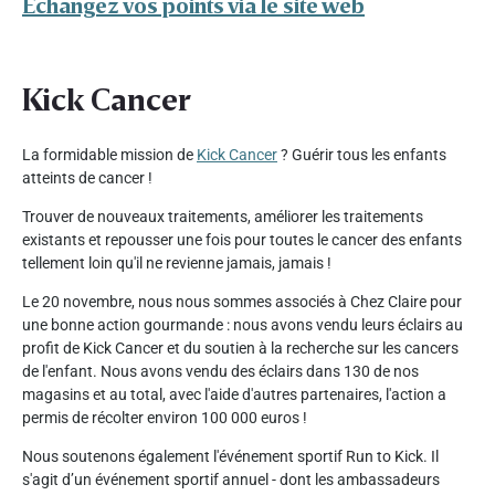
Échangez vos points via le site web
Kick Cancer
La formidable mission de
Kick Cancer
? Guérir tous les enfants
atteints de cancer !
Trouver de nouveaux traitements, améliorer les traitements
existants et repousser une fois pour toutes le cancer des enfants
tellement loin qu'il ne revienne jamais, jamais !
Le 20 novembre, nous nous sommes associés à Chez Claire pour
une bonne action gourmande : nous avons vendu leurs éclairs au
profit de Kick Cancer et du soutien à la recherche sur les cancers
de l'enfant. Nous avons vendu des éclairs dans 130 de nos
magasins et au total, avec l'aide d'autres partenaires, l'action a
permis de récolter environ 100 000 euros !
Nous soutenons également l'événement sportif Run to Kick. Il
s'agit d’un événement sportif annuel - dont les ambassadeurs