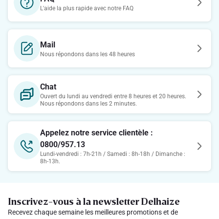
L'aide la plus rapide avec notre FAQ
Mail
Nous répondons dans les 48 heures
Chat
Ouvert du lundi au vendredi entre 8 heures et 20 heures.
Nous répondons dans les 2 minutes.
Appelez notre service clientèle :
0800/957.13
Lundi-vendredi : 7h-21h / Samedi : 8h-18h / Dimanche :
8h-13h.
Inscrivez-vous à la newsletter Delhaize
Recevez chaque semaine les meilleures promotions et de