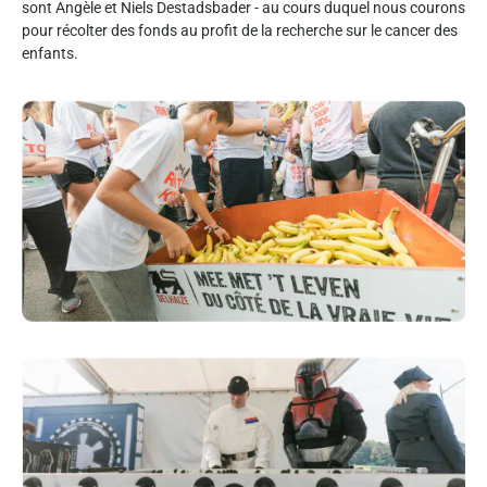
sont Angèle et Niels Destadsbader - au cours duquel nous courons
pour récolter des fonds au profit de la recherche sur le cancer des
enfants.