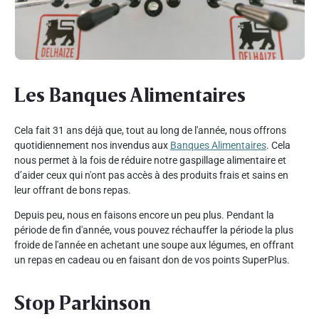
Les Banques Alimentaires
Cela fait 31 ans déjà que, tout au long de l'année, nous offrons
quotidiennement nos invendus aux
Banques Alimentaires
. Cela
nous permet à la fois de réduire notre gaspillage alimentaire et
d’aider ceux qui n'ont pas accès à des produits frais et sains en
leur offrant de bons repas.
Depuis peu, nous en faisons encore un peu plus. Pendant la
période de fin d'année, vous pouvez réchauffer la période la plus
froide de l'année en achetant une soupe aux légumes, en offrant
un repas en cadeau ou en faisant don de vos points SuperPlus.
Stop Parkinson