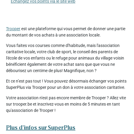
Échangez vos points via le site web
Trooper
est une plateforme qui vous permet de donner une partie
du montant de vos achats à une association locale.
Vous faites vos courses comme d'habitude, mais l'association
caritative locale, votre club de sport, le conseil des parents de
l'école de vos enfants ou le refuge pour animaux du village voisin
bénéficient également de votre achat sans que que vous ne
débourisez un centime de plus! Magnifique, non ?
Et ce n’est pas tout ! Vous pouvez désormais échanger vos points
SuperPlus via Trooper pour un don à votre association caritative.
Votre association n'est pas encore membre de Trooper ? Allez vite
sur trooper.be et inscrivez-vous en moins de 5 minutes en tant
qu'association de Trooper !
Plus d’infos sur SuperPlus