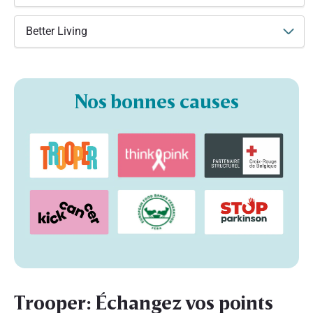
Better Living
Nos bonnes causes
Trooper: Échangez vos points