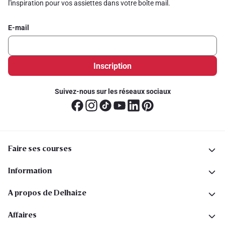
l'inspiration pour vos assiettes dans votre boîte mail.
E-mail
Inscription
Suivez-nous sur les réseaux sociaux
Faire ses courses
Information
A propos de Delhaize
Affaires