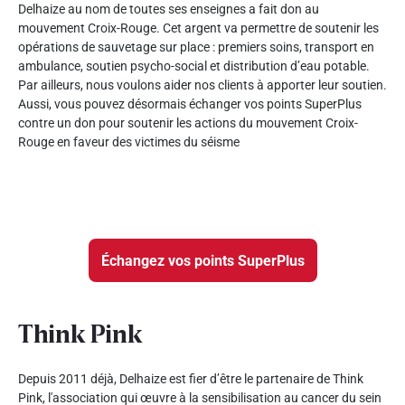
Delhaize au nom de toutes ses enseignes a fait don au
mouvement Croix-Rouge. Cet argent va permettre de soutenir les
opérations de sauvetage sur place : premiers soins, transport en
ambulance, soutien psycho-social et distribution d’eau potable.
Par ailleurs, nous voulons aider nos clients à apporter leur soutien.
Aussi, vous pouvez désormais échanger vos points SuperPlus
contre un don pour soutenir les actions du mouvement Croix-
Rouge en faveur des victimes du séisme
Échangez vos points SuperPlus
Think Pink
Depuis 2011 déjà, Delhaize est fier d’être le partenaire de Think
Pink, l'association qui œuvre à la sensibilisation au cancer du sein