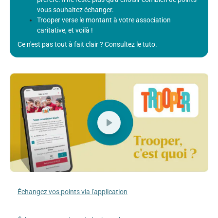
vous souhaitez échanger.
Trooper verse le montant à votre association
caritative, et voilà !
Ce n'est pas tout à fait clair ? Consultez le tuto.
Échangez vos points via l'application