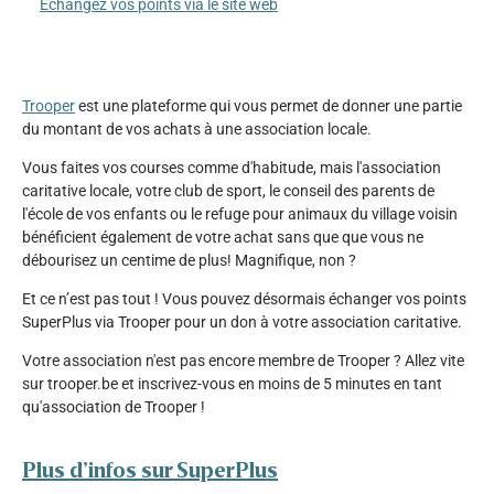
Échangez vos points via le site web
Trooper
est une plateforme qui vous permet de donner une partie
du montant de vos achats à une association locale.
Vous faites vos courses comme d'habitude, mais l'association
caritative locale, votre club de sport, le conseil des parents de
l'école de vos enfants ou le refuge pour animaux du village voisin
bénéficient également de votre achat sans que que vous ne
débourisez un centime de plus! Magnifique, non ?
Et ce n’est pas tout ! Vous pouvez désormais échanger vos points
SuperPlus via Trooper pour un don à votre association caritative.
Votre association n'est pas encore membre de Trooper ? Allez vite
sur trooper.be et inscrivez-vous en moins de 5 minutes en tant
qu'association de Trooper !
Plus d’infos sur SuperPlus