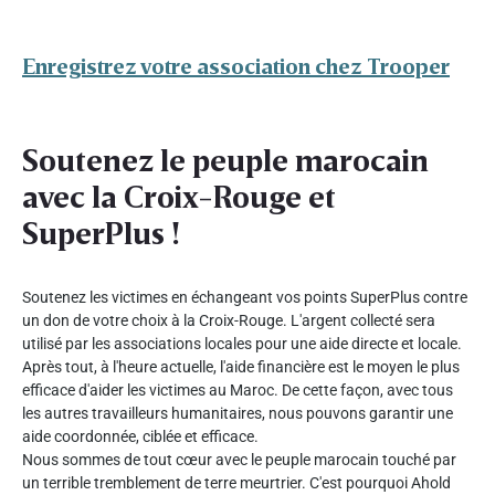
Enregistrez votre association chez Trooper
Soutenez le peuple marocain
avec la Croix-Rouge et
SuperPlus !
Soutenez les victimes en échangeant vos points SuperPlus contre
un don de votre choix à la Croix-Rouge. L'argent collecté sera
utilisé par les associations locales pour une aide directe et locale.
Après tout, à l'heure actuelle, l'aide financière est le moyen le plus
efficace d'aider les victimes au Maroc. De cette façon, avec tous
les autres travailleurs humanitaires, nous pouvons garantir une
aide coordonnée, ciblée et efficace.
Nous sommes de tout cœur avec le peuple marocain touché par
un terrible tremblement de terre meurtrier. C'est pourquoi Ahold