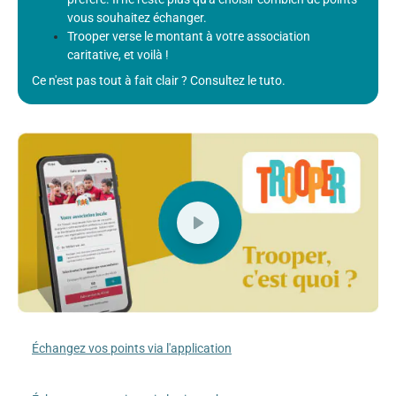
vous souhaitez échanger.
Trooper verse le montant à votre association
caritative, et voilà !
Ce n'est pas tout à fait clair ? Consultez le tuto.
Échangez vos points via l'application