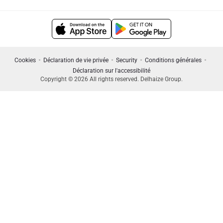
Cookies
Déclaration de vie privée
Security
Conditions générales
Déclaration sur l'accessibilité
Copyright © 2026 All rights reserved. Delhaize Group.