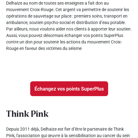
Delhaize au nom de toutes ses enseignes a fait don au
mouvement Croix-Rouge. Cet argent va permettre de soutenir les
opérations de sauvetage sur place : premiers soins, transport en
ambulance, soutien psycho-social et distribution d’eau potable.
Par ailleurs, nous voulons aider nos clients à apporter leur soutien.
Aussi, vous pouvez désormais échanger vos points SuperPlus
contre un don pour soutenir les actions du mouvement Croix-
Rouge en faveur des victimes du séisme
Échangez vos points SuperPlus
Think Pink
Depuis 2011 déjà, Delhaize est fier d’être le partenaire de Think
Pink, l'association qui œuvre à la sensibilisation au cancer du sein