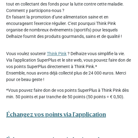
tout en collectant des fonds pour la lutte contre cette maladie.
Comment y participons-nous ?
En faisant la promotion d’une alimentation saine et en
encourageant l'exercice régulier. C'est pourquoi Think Pink
organise de nombreux événements (sportifs) pour lesquels
Delhaize fournit des produits gourmands, sains et de qualité !
Vous voulez soutenir
Think Pink
? Delhaize vous simplifie la vie.
Via l'application SuperPlus et le site web, vous pouvez faire don de
vos points SuperPlus directement à Think Pink.*
Ensemble, nous avons déjà collecté plus de 24 000 euros. Merci
pour ce beau geste !
*Vous pouvez faire don de vos points SuperPlus à Think Pink dès
min. 50 points et par tranche de 50 points (50 points = € 0,50).
Échangez vos points via l'application