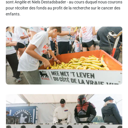
sont Angèle et Niels Destadsbader - au cours duquel nous courons
pour récolter des fonds au profit de la recherche sur le cancer des
enfants.