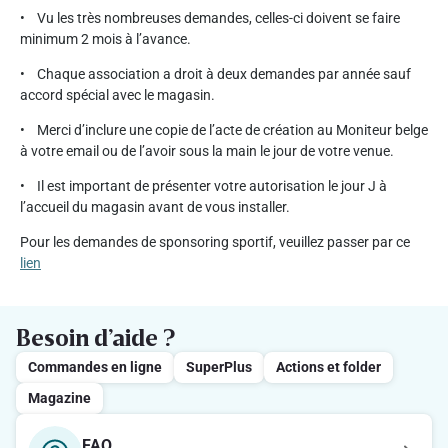
• Vu les très nombreuses demandes, celles-ci doivent se faire
minimum 2 mois à l’avance.
• Chaque association a droit à deux demandes par année sauf
accord spécial avec le magasin.
• Merci d’inclure une copie de l’acte de création au Moniteur belge
à votre email ou de l’avoir sous la main le jour de votre venue.
• Il est important de présenter votre autorisation le jour J à
l’accueil du magasin avant de vous installer.
Pour les demandes de sponsoring sportif, veuillez passer par ce
lien
Besoin d’aide ?
Commandes en ligne
SuperPlus
Actions et folder
Magazine
FAQ