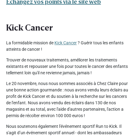
Échangez vos points via le site web
Kick Cancer
La formidable mission de
Kick Cancer
? Guérir tous les enfants
atteints de cancer !
Trouver de nouveaux traitements, améliorer les traitements
existants et repousser une fois pour toutes le cancer des enfants
tellement loin qu'il ne revienne jamais, jamais !
Le 20 novembre, nous nous sommes associés à Chez Claire pour
une bonne action gourmande : nous avons vendu leurs éclairs au
profit de Kick Cancer et du soutien à la recherche sur les cancers
de l'enfant. Nous avons vendu des éclairs dans 130 de nos
magasins et au total, avec l'aide d'autres partenaires, l'action a
permis de récolter environ 100 000 euros !
Nous soutenons également l'événement sportif Run to Kick. Il
s'agit d’un événement sportif annuel - dont les ambassadeurs