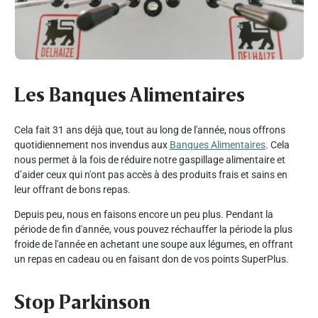
Les Banques Alimentaires
Cela fait 31 ans déjà que, tout au long de l'année, nous offrons
quotidiennement nos invendus aux
Banques Alimentaires
. Cela
nous permet à la fois de réduire notre gaspillage alimentaire et
d’aider ceux qui n'ont pas accès à des produits frais et sains en
leur offrant de bons repas.
Depuis peu, nous en faisons encore un peu plus. Pendant la
période de fin d'année, vous pouvez réchauffer la période la plus
froide de l'année en achetant une soupe aux légumes, en offrant
un repas en cadeau ou en faisant don de vos points SuperPlus.
Stop Parkinson