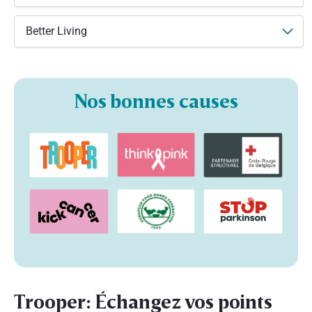
Better Living
Nos bonnes causes
Trooper: Échangez vos points