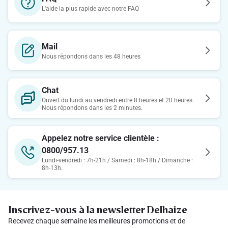
L'aide la plus rapide avec notre FAQ
Mail
Nous répondons dans les 48 heures
Chat
Ouvert du lundi au vendredi entre 8 heures et 20 heures.
Nous répondons dans les 2 minutes.
Appelez notre service clientèle :
0800/957.13
Lundi-vendredi : 7h-21h / Samedi : 8h-18h / Dimanche :
8h-13h.
Inscrivez-vous à la newsletter Delhaize
Recevez chaque semaine les meilleures promotions et de