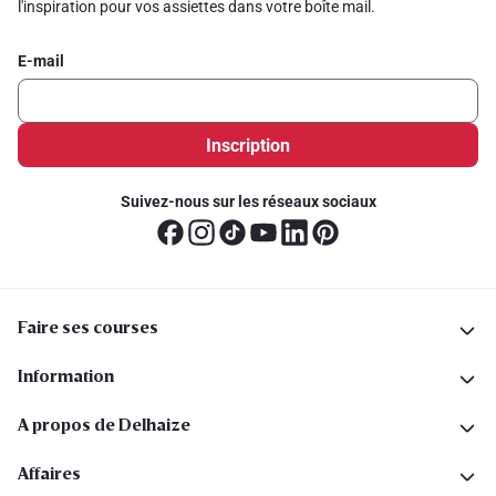
l'inspiration pour vos assiettes dans votre boîte mail.
E-mail
Inscription
Suivez-nous sur les réseaux sociaux
Faire ses courses
Information
A propos de Delhaize
Affaires