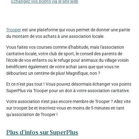
Échangez vos points via le site web
Trooper
est une plateforme qui vous permet de donner une partie
du montant de vos achats à une association locale.
Vous faites vos courses comme d'habitude, mais l'association
caritative locale, votre club de sport, le conseil des parents de
l'école de vos enfants ou le refuge pour animaux du village voisin
bénéficient également de votre achat sans que que vous ne
débourisez un centime de plus! Magnifique, non ?
Et ce n’est pas tout ! Vous pouvez désormais échanger vos points
SuperPlus via Trooper pour un don à votre association caritative.
Votre association n'est pas encore membre de Trooper ? Allez vite
sur trooper.be et inscrivez-vous en moins de 5 minutes en tant
qu'association de Trooper !
Plus d’infos sur SuperPlus