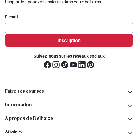
l'inspiration pour vos assiettes dans votre boîte mail.
E-mail
Inscription
Suivez-nous sur les réseaux sociaux
Faire ses courses
Information
A propos de Delhaize
Affaires