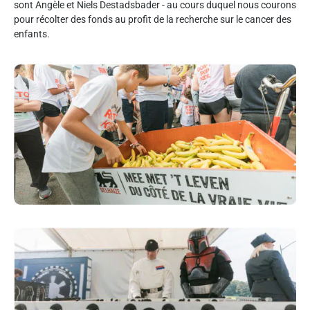
sont Angèle et Niels Destadsbader - au cours duquel nous courons
pour récolter des fonds au profit de la recherche sur le cancer des
enfants.