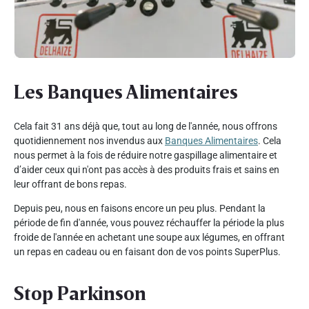
Les Banques Alimentaires
Cela fait 31 ans déjà que, tout au long de l'année, nous offrons
quotidiennement nos invendus aux
Banques Alimentaires
. Cela
nous permet à la fois de réduire notre gaspillage alimentaire et
d’aider ceux qui n'ont pas accès à des produits frais et sains en
leur offrant de bons repas.
Depuis peu, nous en faisons encore un peu plus. Pendant la
période de fin d'année, vous pouvez réchauffer la période la plus
froide de l'année en achetant une soupe aux légumes, en offrant
un repas en cadeau ou en faisant don de vos points SuperPlus.
Stop Parkinson