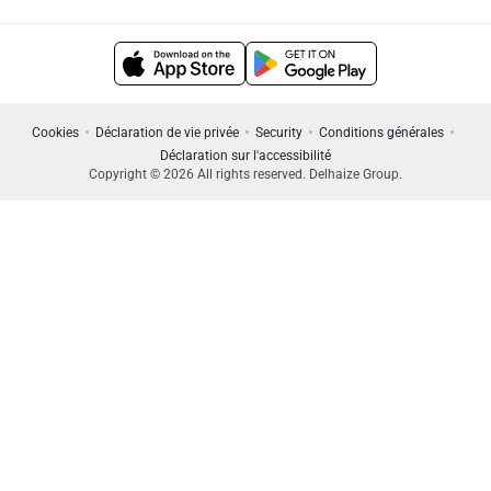
Cookies
Déclaration de vie privée
Security
Conditions générales
Déclaration sur l'accessibilité
Copyright © 2026 All rights reserved. Delhaize Group.