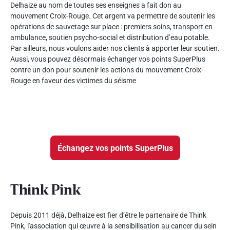
Delhaize au nom de toutes ses enseignes a fait don au
mouvement Croix-Rouge. Cet argent va permettre de soutenir les
opérations de sauvetage sur place : premiers soins, transport en
ambulance, soutien psycho-social et distribution d’eau potable.
Par ailleurs, nous voulons aider nos clients à apporter leur soutien.
Aussi, vous pouvez désormais échanger vos points SuperPlus
contre un don pour soutenir les actions du mouvement Croix-
Rouge en faveur des victimes du séisme
Échangez vos points SuperPlus
Think Pink
Depuis 2011 déjà, Delhaize est fier d’être le partenaire de Think
Pink, l'association qui œuvre à la sensibilisation au cancer du sein