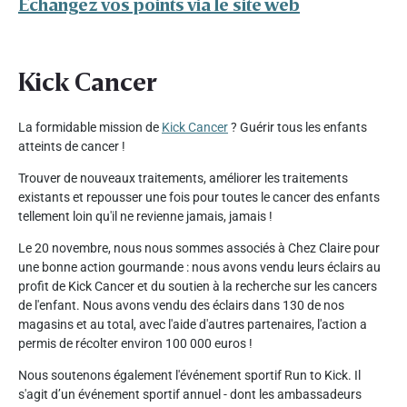
Échangez vos points via le site web
Kick Cancer
La formidable mission de
Kick Cancer
? Guérir tous les enfants
atteints de cancer !
Trouver de nouveaux traitements, améliorer les traitements
existants et repousser une fois pour toutes le cancer des enfants
tellement loin qu'il ne revienne jamais, jamais !
Le 20 novembre, nous nous sommes associés à Chez Claire pour
une bonne action gourmande : nous avons vendu leurs éclairs au
profit de Kick Cancer et du soutien à la recherche sur les cancers
de l'enfant. Nous avons vendu des éclairs dans 130 de nos
magasins et au total, avec l'aide d'autres partenaires, l'action a
permis de récolter environ 100 000 euros !
Nous soutenons également l'événement sportif Run to Kick. Il
s'agit d’un événement sportif annuel - dont les ambassadeurs