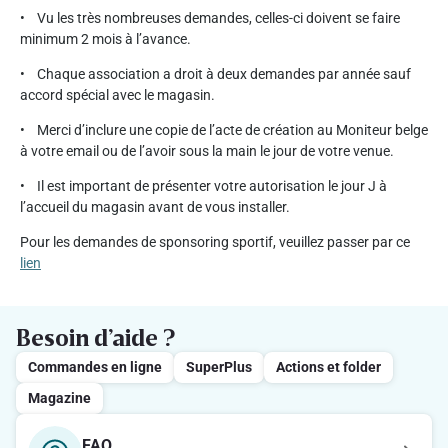
• Vu les très nombreuses demandes, celles-ci doivent se faire
minimum 2 mois à l’avance.
• Chaque association a droit à deux demandes par année sauf
accord spécial avec le magasin.
• Merci d’inclure une copie de l’acte de création au Moniteur belge
à votre email ou de l’avoir sous la main le jour de votre venue.
• Il est important de présenter votre autorisation le jour J à
l’accueil du magasin avant de vous installer.
Pour les demandes de sponsoring sportif, veuillez passer par ce
lien
Besoin d’aide ?
Commandes en ligne
SuperPlus
Actions et folder
Magazine
FAQ