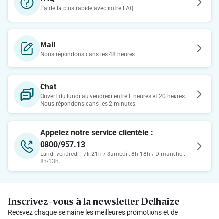
L'aide la plus rapide avec notre FAQ
Mail
Nous répondons dans les 48 heures
Chat
Ouvert du lundi au vendredi entre 8 heures et 20 heures.
Nous répondons dans les 2 minutes.
Appelez notre service clientèle :
0800/957.13
Lundi-vendredi : 7h-21h / Samedi : 8h-18h / Dimanche :
8h-13h.
Inscrivez-vous à la newsletter Delhaize
Recevez chaque semaine les meilleures promotions et de