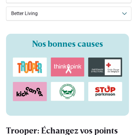
Better Living
Nos bonnes causes
Trooper: Échangez vos points