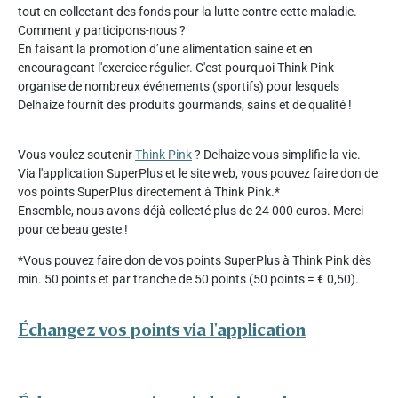
tout en collectant des fonds pour la lutte contre cette maladie.
Comment y participons-nous ?
En faisant la promotion d’une alimentation saine et en
encourageant l'exercice régulier. C'est pourquoi Think Pink
organise de nombreux événements (sportifs) pour lesquels
Delhaize fournit des produits gourmands, sains et de qualité !
Vous voulez soutenir
Think Pink
? Delhaize vous simplifie la vie.
Via l'application SuperPlus et le site web, vous pouvez faire don de
vos points SuperPlus directement à Think Pink.*
Ensemble, nous avons déjà collecté plus de 24 000 euros. Merci
pour ce beau geste !
*Vous pouvez faire don de vos points SuperPlus à Think Pink dès
min. 50 points et par tranche de 50 points (50 points = € 0,50).
Échangez vos points via l'application