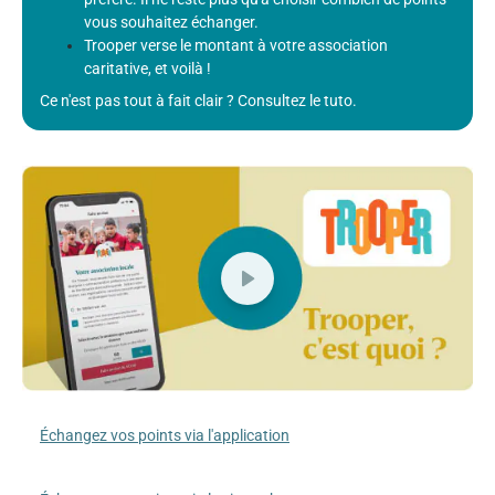
vous souhaitez échanger.
Trooper verse le montant à votre association
caritative, et voilà !
Ce n'est pas tout à fait clair ? Consultez le tuto.
Échangez vos points via l'application