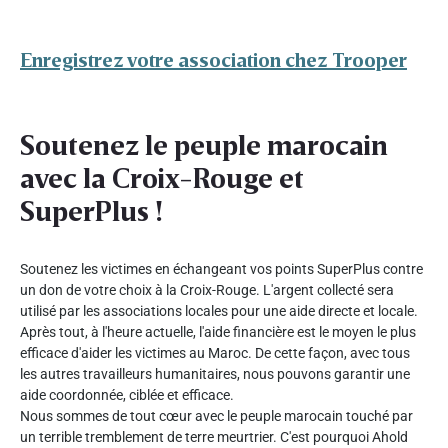
Enregistrez votre association chez Trooper
Soutenez le peuple marocain
avec la Croix-Rouge et
SuperPlus !
Soutenez les victimes en échangeant vos points SuperPlus contre
un don de votre choix à la Croix-Rouge. L'argent collecté sera
utilisé par les associations locales pour une aide directe et locale.
Après tout, à l'heure actuelle, l'aide financière est le moyen le plus
efficace d'aider les victimes au Maroc. De cette façon, avec tous
les autres travailleurs humanitaires, nous pouvons garantir une
aide coordonnée, ciblée et efficace.
Nous sommes de tout cœur avec le peuple marocain touché par
un terrible tremblement de terre meurtrier. C'est pourquoi Ahold