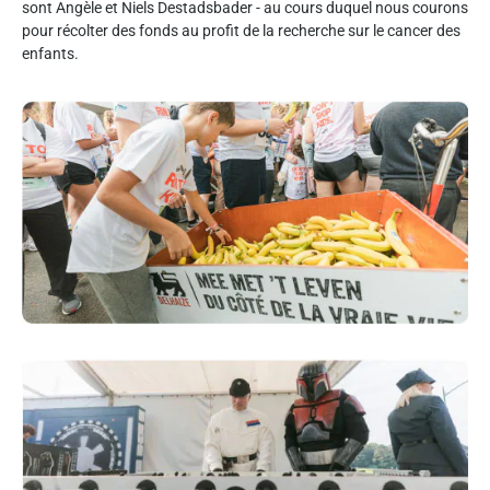
sont Angèle et Niels Destadsbader - au cours duquel nous courons
pour récolter des fonds au profit de la recherche sur le cancer des
enfants.