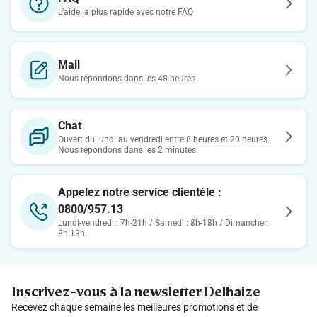
L'aide la plus rapide avec notre FAQ
Mail
Nous répondons dans les 48 heures
Chat
Ouvert du lundi au vendredi entre 8 heures et 20 heures.
Nous répondons dans les 2 minutes.
Appelez notre service clientèle :
0800/957.13
Lundi-vendredi : 7h-21h / Samedi : 8h-18h / Dimanche :
8h-13h.
Inscrivez-vous à la newsletter Delhaize
Recevez chaque semaine les meilleures promotions et de