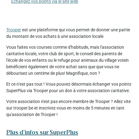
Échangez vos points via le site web
Trooper
est une plateforme qui vous permet de donner une partie
du montant de vos achats à une association locale.
Vous faites vos courses comme d'habitude, mais l'association
caritative locale, votre club de sport, le conseil des parents de
l'école de vos enfants ou le refuge pour animaux du village voisin
bénéficient également de votre achat sans que que vous ne
débourisez un centime de plus! Magnifique, non ?
Et ce n’est pas tout ! Vous pouvez désormais échanger vos points
SuperPlus via Trooper pour un don à votre association caritative.
Votre association n'est pas encore membre de Trooper ? Allez vite
sur trooper.be et inscrivez-vous en moins de 5 minutes en tant
qu'association de Trooper !
Plus d’infos sur SuperPlus