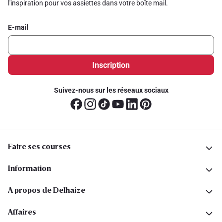
l'inspiration pour vos assiettes dans votre boîte mail.
E-mail
Inscription
Suivez-nous sur les réseaux sociaux
Faire ses courses
Information
A propos de Delhaize
Affaires