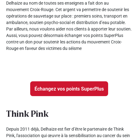
Delhaize au nom de toutes ses enseignes a fait don au
mouvement Croix-Rouge. Cet argent va permettre de soutenir les
opérations de sauvetage sur place : premiers soins, transport en
ambulance, soutien psycho-social et distribution d’eau potable.
Par ailleurs, nous voulons aider nos clients à apporter leur soutien.
Aussi, vous pouvez désormais échanger vos points SuperPlus
contre un don pour soutenir les actions du mouvement Croix-
Rouge en faveur des victimes du séisme
Échangez vos points SuperPlus
Think Pink
Depuis 2011 déjà, Delhaize est fier d’être le partenaire de Think
Pink, l'association qui œuvre à la sensibilisation au cancer du sein