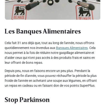
Les Banques Alimentaires
Cela fait 31 ans déjà que, tout au long de l'année, nous offrons
quotidiennement nos invendus aux
Banques Alimentaires
. Cela
nous permet à la fois de réduire notre gaspillage alimentaire et
d’aider ceux qui n'ont pas accès à des produits frais et sains en
leur offrant de bons repas.
Depuis peu, nous en faisons encore un peu plus. Pendant la
période de fin d'année, vous pouvez réchauffer la période la plus
froide de l'année en achetant une soupe aux légumes, en offrant
un repas en cadeau ou en faisant don de vos points SuperPlus.
Stop Parkinson