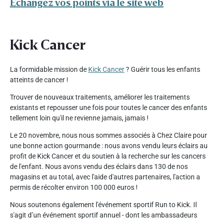
Échangez vos points via le site web
Kick Cancer
La formidable mission de
Kick Cancer
? Guérir tous les enfants
atteints de cancer !
Trouver de nouveaux traitements, améliorer les traitements
existants et repousser une fois pour toutes le cancer des enfants
tellement loin qu'il ne revienne jamais, jamais !
Le 20 novembre, nous nous sommes associés à Chez Claire pour
une bonne action gourmande : nous avons vendu leurs éclairs au
profit de Kick Cancer et du soutien à la recherche sur les cancers
de l'enfant. Nous avons vendu des éclairs dans 130 de nos
magasins et au total, avec l'aide d'autres partenaires, l'action a
permis de récolter environ 100 000 euros !
Nous soutenons également l'événement sportif Run to Kick. Il
s'agit d’un événement sportif annuel - dont les ambassadeurs