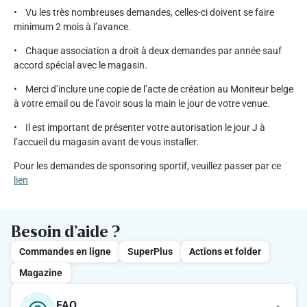
• Vu les très nombreuses demandes, celles-ci doivent se faire
minimum 2 mois à l’avance.
• Chaque association a droit à deux demandes par année sauf
accord spécial avec le magasin.
• Merci d’inclure une copie de l’acte de création au Moniteur belge
à votre email ou de l’avoir sous la main le jour de votre venue.
• Il est important de présenter votre autorisation le jour J à
l’accueil du magasin avant de vous installer.
Pour les demandes de sponsoring sportif, veuillez passer par ce
lien
Besoin d’aide ?
Commandes en ligne
SuperPlus
Actions et folder
Magazine
FAQ