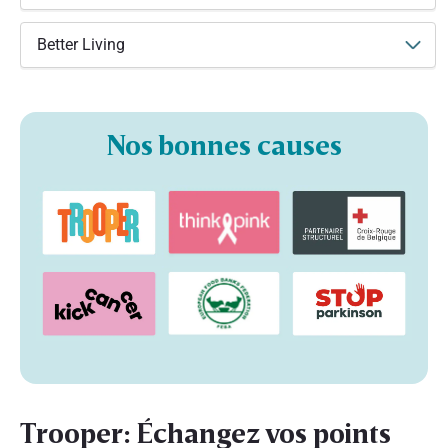
Better Living
Nos bonnes causes
Trooper: Échangez vos points