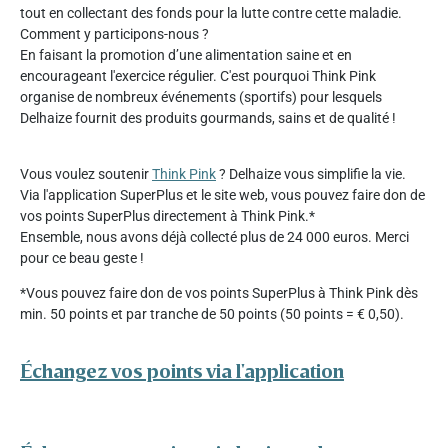
tout en collectant des fonds pour la lutte contre cette maladie.
Comment y participons-nous ?
En faisant la promotion d’une alimentation saine et en
encourageant l'exercice régulier. C'est pourquoi Think Pink
organise de nombreux événements (sportifs) pour lesquels
Delhaize fournit des produits gourmands, sains et de qualité !
Vous voulez soutenir
Think Pink
? Delhaize vous simplifie la vie.
Via l'application SuperPlus et le site web, vous pouvez faire don de
vos points SuperPlus directement à Think Pink.*
Ensemble, nous avons déjà collecté plus de 24 000 euros. Merci
pour ce beau geste !
*Vous pouvez faire don de vos points SuperPlus à Think Pink dès
min. 50 points et par tranche de 50 points (50 points = € 0,50).
Échangez vos points via l'application