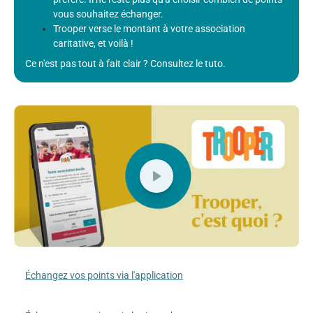
vous souhaitez échanger.
Trooper verse le montant à votre association
caritative, et voilà !
Ce n'est pas tout à fait clair ? Consultez le tuto.
Échangez vos points via l'application