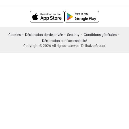
Cookies
Déclaration de vie privée
Security
Conditions générales
Déclaration sur l'accessibilité
Copyright © 2026 All rights reserved. Delhaize Group.