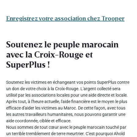
Enregistrez votre association chez Trooper
Soutenez le peuple marocain
avec la Croix-Rouge et
SuperPlus !
Soutenez les victimes en échangeant vos points SuperPlus contre
un don de votre choix à la Croix-Rouge. L'argent collecté sera
utilisé par les associations locales pour une aide directe et locale.
Après tout, à l'heure actuelle, l'aide financière est le moyen le plus
efficace d'aider les victimes au Maroc. De cette façon, avec tous
les autres travailleurs humanitaires, nous pouvons garantir une
aide coordonnée, ciblée et efficace.
Nous sommes de tout cœur avec le peuple marocain touché par
un terrible tremblement de terre meurtrier. C'est pourquoi Ahold