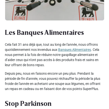
Les Banques Alimentaires
Cela fait 31 ans déjà que, tout au long de l'année, nous offrons
quotidiennement nos invendus aux
Banques Alimentaires
. Cela
nous permet à la fois de réduire notre gaspillage alimentaire et
d’aider ceux qui n'ont pas accès à des produits frais et sains en
leur offrant de bons repas.
Depuis peu, nous en faisons encore un peu plus. Pendant la
période de fin d'année, vous pouvez réchauffer la période la plus
froide de l'année en achetant une soupe aux légumes, en offrant
un repas en cadeau ou en faisant don de vos points SuperPlus.
Stop Parkinson