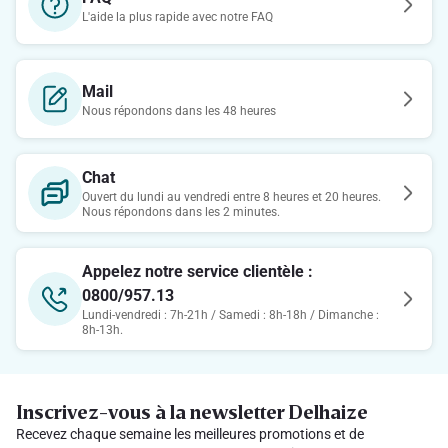
L'aide la plus rapide avec notre FAQ
Mail
Nous répondons dans les 48 heures
Chat
Ouvert du lundi au vendredi entre 8 heures et 20 heures.
Nous répondons dans les 2 minutes.
Appelez notre service clientèle :
0800/957.13
Lundi-vendredi : 7h-21h / Samedi : 8h-18h / Dimanche :
8h-13h.
Inscrivez-vous à la newsletter Delhaize
Recevez chaque semaine les meilleures promotions et de