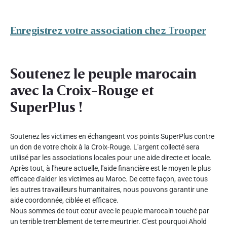
Enregistrez votre association chez Trooper
Soutenez le peuple marocain
avec la Croix-Rouge et
SuperPlus !
Soutenez les victimes en échangeant vos points SuperPlus contre
un don de votre choix à la Croix-Rouge. L'argent collecté sera
utilisé par les associations locales pour une aide directe et locale.
Après tout, à l'heure actuelle, l'aide financière est le moyen le plus
efficace d'aider les victimes au Maroc. De cette façon, avec tous
les autres travailleurs humanitaires, nous pouvons garantir une
aide coordonnée, ciblée et efficace.
Nous sommes de tout cœur avec le peuple marocain touché par
un terrible tremblement de terre meurtrier. C'est pourquoi Ahold