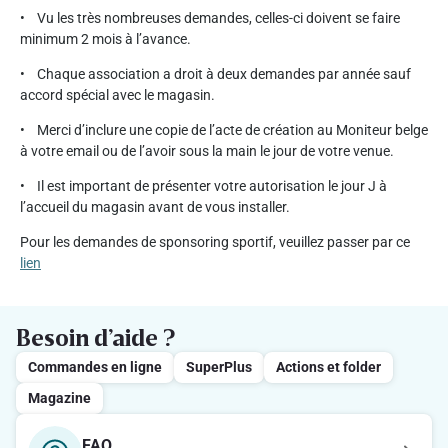
• Vu les très nombreuses demandes, celles-ci doivent se faire
minimum 2 mois à l’avance.
• Chaque association a droit à deux demandes par année sauf
accord spécial avec le magasin.
• Merci d’inclure une copie de l’acte de création au Moniteur belge
à votre email ou de l’avoir sous la main le jour de votre venue.
• Il est important de présenter votre autorisation le jour J à
l’accueil du magasin avant de vous installer.
Pour les demandes de sponsoring sportif, veuillez passer par ce
lien
Besoin d’aide ?
Commandes en ligne
SuperPlus
Actions et folder
Magazine
FAQ