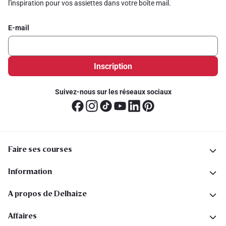
l'inspiration pour vos assiettes dans votre boîte mail.
E-mail
Inscription
Suivez-nous sur les réseaux sociaux
Faire ses courses
Information
A propos de Delhaize
Affaires