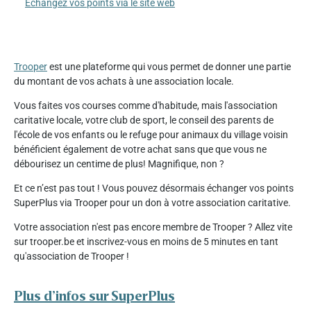
Échangez vos points via le site web
Trooper
est une plateforme qui vous permet de donner une partie
du montant de vos achats à une association locale.
Vous faites vos courses comme d'habitude, mais l'association
caritative locale, votre club de sport, le conseil des parents de
l'école de vos enfants ou le refuge pour animaux du village voisin
bénéficient également de votre achat sans que que vous ne
débourisez un centime de plus! Magnifique, non ?
Et ce n’est pas tout ! Vous pouvez désormais échanger vos points
SuperPlus via Trooper pour un don à votre association caritative.
Votre association n'est pas encore membre de Trooper ? Allez vite
sur trooper.be et inscrivez-vous en moins de 5 minutes en tant
qu'association de Trooper !
Plus d’infos sur SuperPlus