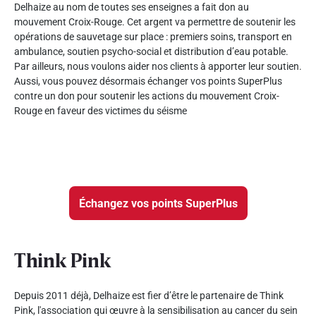
Delhaize au nom de toutes ses enseignes a fait don au
mouvement Croix-Rouge. Cet argent va permettre de soutenir les
opérations de sauvetage sur place : premiers soins, transport en
ambulance, soutien psycho-social et distribution d’eau potable.
Par ailleurs, nous voulons aider nos clients à apporter leur soutien.
Aussi, vous pouvez désormais échanger vos points SuperPlus
contre un don pour soutenir les actions du mouvement Croix-
Rouge en faveur des victimes du séisme
Échangez vos points SuperPlus
Think Pink
Depuis 2011 déjà, Delhaize est fier d’être le partenaire de Think
Pink, l'association qui œuvre à la sensibilisation au cancer du sein