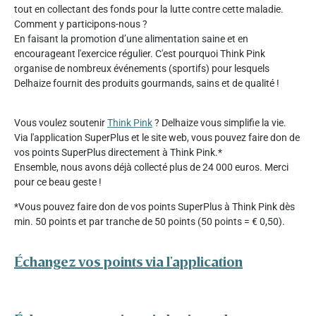
tout en collectant des fonds pour la lutte contre cette maladie.
Comment y participons-nous ?
En faisant la promotion d’une alimentation saine et en
encourageant l'exercice régulier. C'est pourquoi Think Pink
organise de nombreux événements (sportifs) pour lesquels
Delhaize fournit des produits gourmands, sains et de qualité !
Vous voulez soutenir
Think Pink
? Delhaize vous simplifie la vie.
Via l'application SuperPlus et le site web, vous pouvez faire don de
vos points SuperPlus directement à Think Pink.*
Ensemble, nous avons déjà collecté plus de 24 000 euros. Merci
pour ce beau geste !
*Vous pouvez faire don de vos points SuperPlus à Think Pink dès
min. 50 points et par tranche de 50 points (50 points = € 0,50).
Échangez vos points via l'application