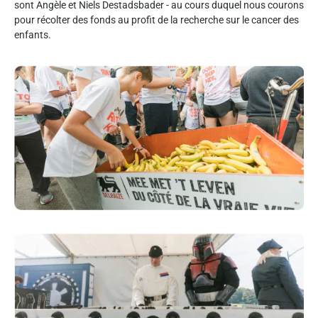
sont Angèle et Niels Destadsbader - au cours duquel nous courons
pour récolter des fonds au profit de la recherche sur le cancer des
enfants.