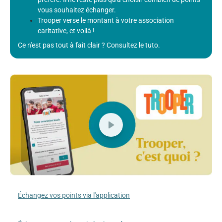
vous souhaitez échanger.
Trooper verse le montant à votre association
caritative, et voilà !
Ce n'est pas tout à fait clair ? Consultez le tuto.
Échangez vos points via l'application