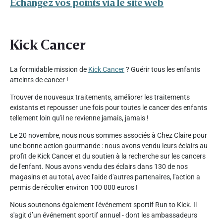
Échangez vos points via le site web
Kick Cancer
La formidable mission de
Kick Cancer
? Guérir tous les enfants
atteints de cancer !
Trouver de nouveaux traitements, améliorer les traitements
existants et repousser une fois pour toutes le cancer des enfants
tellement loin qu'il ne revienne jamais, jamais !
Le 20 novembre, nous nous sommes associés à Chez Claire pour
une bonne action gourmande : nous avons vendu leurs éclairs au
profit de Kick Cancer et du soutien à la recherche sur les cancers
de l'enfant. Nous avons vendu des éclairs dans 130 de nos
magasins et au total, avec l'aide d'autres partenaires, l'action a
permis de récolter environ 100 000 euros !
Nous soutenons également l'événement sportif Run to Kick. Il
s'agit d’un événement sportif annuel - dont les ambassadeurs