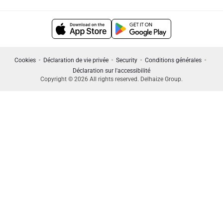
Cookies
Déclaration de vie privée
Security
Conditions générales
Déclaration sur l'accessibilité
Copyright © 2026 All rights reserved. Delhaize Group.