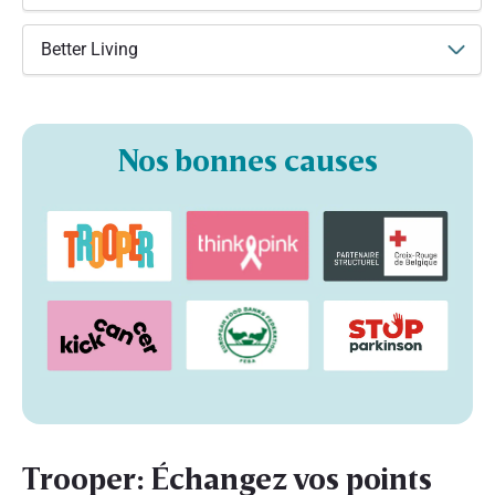
Better Living
Nos bonnes causes
Trooper: Échangez vos points