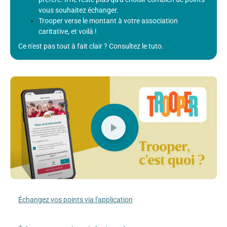
vous souhaitez échanger.
Trooper verse le montant à votre association
caritative, et voilà !
Ce n'est pas tout à fait clair ? Consultez le tuto.
Échangez vos points via l'application