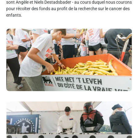
sont Angèle et Niels Destadsbader - au cours duquel nous courons
pour récolter des fonds au profit de la recherche sur le cancer des
enfants.