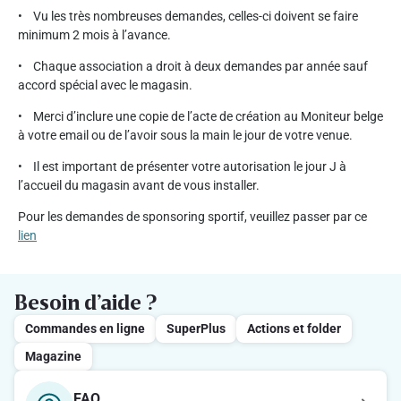
• Vu les très nombreuses demandes, celles-ci doivent se faire
minimum 2 mois à l’avance.
• Chaque association a droit à deux demandes par année sauf
accord spécial avec le magasin.
• Merci d’inclure une copie de l’acte de création au Moniteur belge
à votre email ou de l’avoir sous la main le jour de votre venue.
• Il est important de présenter votre autorisation le jour J à
l’accueil du magasin avant de vous installer.
Pour les demandes de sponsoring sportif, veuillez passer par ce
lien
Besoin d’aide ?
Commandes en ligne
SuperPlus
Actions et folder
Magazine
FAQ