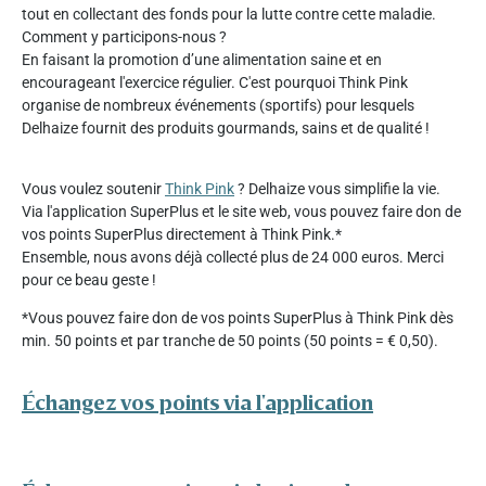
tout en collectant des fonds pour la lutte contre cette maladie.
Comment y participons-nous ?
En faisant la promotion d’une alimentation saine et en
encourageant l'exercice régulier. C'est pourquoi Think Pink
organise de nombreux événements (sportifs) pour lesquels
Delhaize fournit des produits gourmands, sains et de qualité !
Vous voulez soutenir
Think Pink
? Delhaize vous simplifie la vie.
Via l'application SuperPlus et le site web, vous pouvez faire don de
vos points SuperPlus directement à Think Pink.*
Ensemble, nous avons déjà collecté plus de 24 000 euros. Merci
pour ce beau geste !
*Vous pouvez faire don de vos points SuperPlus à Think Pink dès
min. 50 points et par tranche de 50 points (50 points = € 0,50).
Échangez vos points via l'application