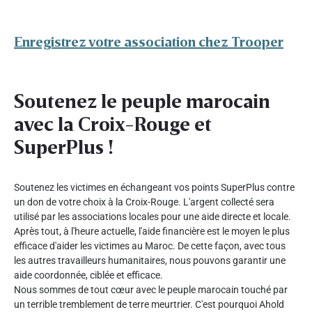
Enregistrez votre association chez Trooper
Soutenez le peuple marocain
avec la Croix-Rouge et
SuperPlus !
Soutenez les victimes en échangeant vos points SuperPlus contre
un don de votre choix à la Croix-Rouge. L'argent collecté sera
utilisé par les associations locales pour une aide directe et locale.
Après tout, à l'heure actuelle, l'aide financière est le moyen le plus
efficace d'aider les victimes au Maroc. De cette façon, avec tous
les autres travailleurs humanitaires, nous pouvons garantir une
aide coordonnée, ciblée et efficace.
Nous sommes de tout cœur avec le peuple marocain touché par
un terrible tremblement de terre meurtrier. C'est pourquoi Ahold