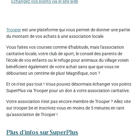
Échangez vos points via le site web
Trooper
est une plateforme qui vous permet de donner une partie
du montant de vos achats à une association locale.
Vous faites vos courses comme d'habitude, mais l'association
caritative locale, votre club de sport, le conseil des parents de
l'école de vos enfants ou le refuge pour animaux du village voisin
bénéficient également de votre achat sans que que vous ne
débourisez un centime de plus! Magnifique, non ?
Et ce n’est pas tout ! Vous pouvez désormais échanger vos points
SuperPlus via Trooper pour un don à votre association caritative.
Votre association n'est pas encore membre de Trooper ? Allez vite
sur trooper.be et inscrivez-vous en moins de 5 minutes en tant
qu'association de Trooper !
Plus d’infos sur SuperPlus