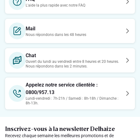
L'aide la plus rapide avec notre FAQ
Mail
Nous répondons dans les 48 heures
Chat
Ouvert du lundi au vendredi entre 8 heures et 20 heures.
Nous répondons dans les 2 minutes.
Appelez notre service clientèle :
0800/957.13
Lundi-vendredi : 7h-21h / Samedi : 8h-18h / Dimanche :
8h-13h.
Inscrivez-vous à la newsletter Delhaize
Recevez chaque semaine les meilleures promotions et de