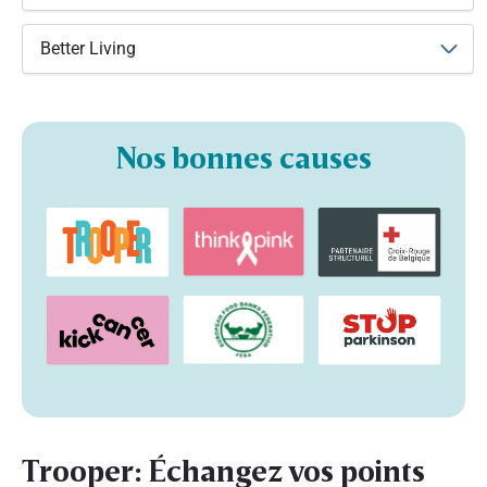
Better Living
Nos bonnes causes
Trooper: Échangez vos points