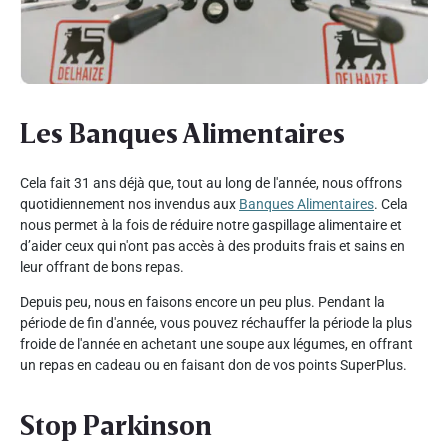
Les Banques Alimentaires
Cela fait 31 ans déjà que, tout au long de l'année, nous offrons
quotidiennement nos invendus aux
Banques Alimentaires
. Cela
nous permet à la fois de réduire notre gaspillage alimentaire et
d’aider ceux qui n'ont pas accès à des produits frais et sains en
leur offrant de bons repas.
Depuis peu, nous en faisons encore un peu plus. Pendant la
période de fin d'année, vous pouvez réchauffer la période la plus
froide de l'année en achetant une soupe aux légumes, en offrant
un repas en cadeau ou en faisant don de vos points SuperPlus.
Stop Parkinson