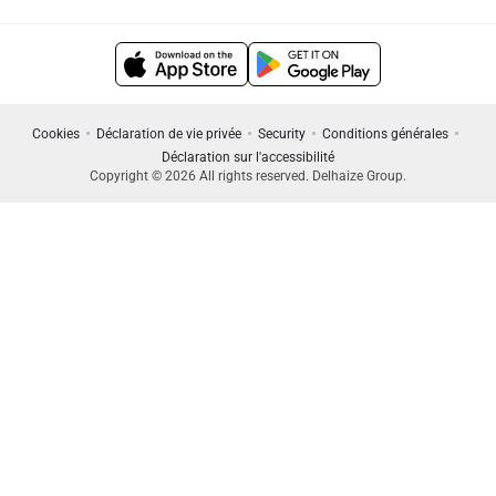
Cookies
Déclaration de vie privée
Security
Conditions générales
Déclaration sur l'accessibilité
Copyright © 2026 All rights reserved. Delhaize Group.