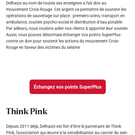
Delhaize au nom de toutes ses enseignes a fait don au
mouvement Croix-Rouge. Cet argent va permettre de soutenir les
opérations de sauvetage sur place : premiers soins, transport en
ambulance, soutien psycho-social et distribution d’eau potable.
Par ailleurs, nous voulons aider nos clients à apporter leur soutien.
Aussi, vous pouvez désormais échanger vos points SuperPlus
contre un don pour soutenir les actions du mouvement Croix-
Rouge en faveur des victimes du séisme
Échangez vos points SuperPlus
Think Pink
Depuis 2011 déjà, Delhaize est fier d’être le partenaire de Think
Pink, l'association qui œuvre à la sensibilisation au cancer du sein