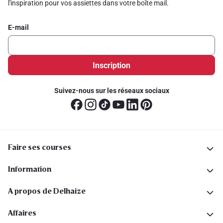
l'inspiration pour vos assiettes dans votre boîte mail.
E-mail
Inscription
Suivez-nous sur les réseaux sociaux
Faire ses courses
Information
A propos de Delhaize
Affaires