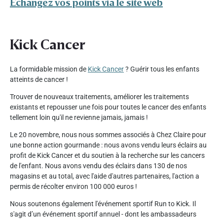
Échangez vos points via le site web
Kick Cancer
La formidable mission de
Kick Cancer
? Guérir tous les enfants
atteints de cancer !
Trouver de nouveaux traitements, améliorer les traitements
existants et repousser une fois pour toutes le cancer des enfants
tellement loin qu'il ne revienne jamais, jamais !
Le 20 novembre, nous nous sommes associés à Chez Claire pour
une bonne action gourmande : nous avons vendu leurs éclairs au
profit de Kick Cancer et du soutien à la recherche sur les cancers
de l'enfant. Nous avons vendu des éclairs dans 130 de nos
magasins et au total, avec l'aide d'autres partenaires, l'action a
permis de récolter environ 100 000 euros !
Nous soutenons également l'événement sportif Run to Kick. Il
s'agit d’un événement sportif annuel - dont les ambassadeurs