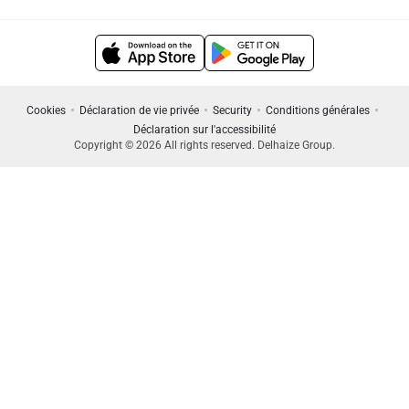
Cookies
Déclaration de vie privée
Security
Conditions générales
Déclaration sur l'accessibilité
Copyright © 2026 All rights reserved. Delhaize Group.