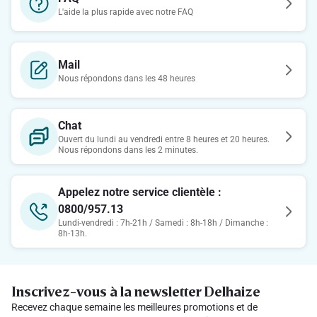
L'aide la plus rapide avec notre FAQ
Mail
Nous répondons dans les 48 heures
Chat
Ouvert du lundi au vendredi entre 8 heures et 20 heures.
Nous répondons dans les 2 minutes.
Appelez notre service clientèle :
0800/957.13
Lundi-vendredi : 7h-21h / Samedi : 8h-18h / Dimanche :
8h-13h.
Inscrivez-vous à la newsletter Delhaize
Recevez chaque semaine les meilleures promotions et de