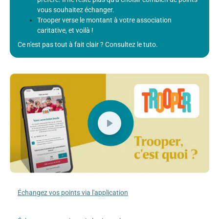
vous souhaitez échanger.
Trooper verse le montant à votre association
caritative, et voilà !
Ce n'est pas tout à fait clair ? Consultez le tuto.
Échangez vos points via l'application