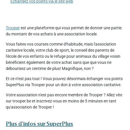
Échangez vos points via le site web
Trooper
est une plateforme qui vous permet de donner une partie
du montant de vos achats à une association locale.
Vous faites vos courses comme d'habitude, mais l'association
caritative locale, votre club de sport, le conseil des parents de
l'école de vos enfants ou le refuge pour animaux du village voisin
bénéficient également de votre achat sans que que vous ne
débourisez un centime de plus! Magnifique, non ?
Et ce n’est pas tout ! Vous pouvez désormais échanger vos points
SuperPlus via Trooper pour un don à votre association caritative.
Votre association n'est pas encore membre de Trooper ? Allez vite
sur trooper.be et inscrivez-vous en moins de 5 minutes en tant
qu'association de Trooper !
Plus d’infos sur SuperPlus