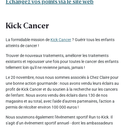
Échangez vos points via le site web
Kick Cancer
La formidable mission de
Kick Cancer
? Guérir tous les enfants
atteints de cancer !
Trouver de nouveaux traitements, améliorer les traitements
existants et repousser une fois pour toutes le cancer des enfants
tellement loin qu'il ne revienne jamais, jamais !
Le 20 novembre, nous nous sommes associés à Chez Claire pour
une bonne action gourmande : nous avons vendu leurs éclairs au
profit de Kick Cancer et du soutien à la recherche sur les cancers
de l'enfant. Nous avons vendu des éclairs dans 130 de nos
magasins et au total, avec l'aide d'autres partenaires, l'action a
permis de récolter environ 100 000 euros !
Nous soutenons également l'événement sportif Run to Kick. Il
s'agit d’un événement sportif annuel - dont les ambassadeurs