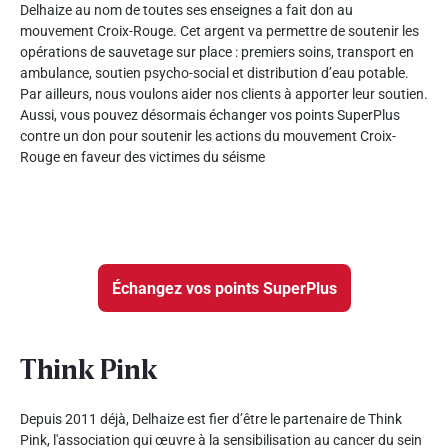
Delhaize au nom de toutes ses enseignes a fait don au
mouvement Croix-Rouge. Cet argent va permettre de soutenir les
opérations de sauvetage sur place : premiers soins, transport en
ambulance, soutien psycho-social et distribution d’eau potable.
Par ailleurs, nous voulons aider nos clients à apporter leur soutien.
Aussi, vous pouvez désormais échanger vos points SuperPlus
contre un don pour soutenir les actions du mouvement Croix-
Rouge en faveur des victimes du séisme
Échangez vos points SuperPlus
Think Pink
Depuis 2011 déjà, Delhaize est fier d’être le partenaire de Think
Pink, l'association qui œuvre à la sensibilisation au cancer du sein