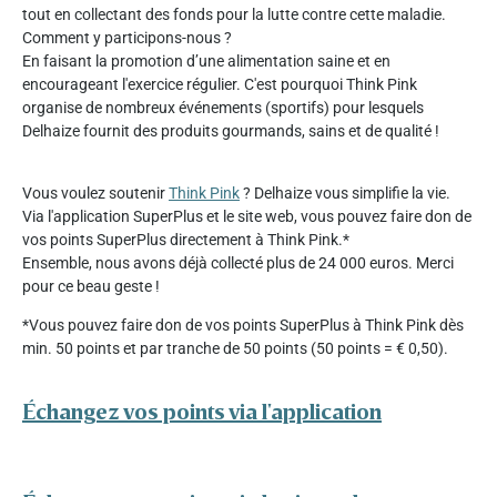
tout en collectant des fonds pour la lutte contre cette maladie.
Comment y participons-nous ?
En faisant la promotion d’une alimentation saine et en
encourageant l'exercice régulier. C'est pourquoi Think Pink
organise de nombreux événements (sportifs) pour lesquels
Delhaize fournit des produits gourmands, sains et de qualité !
Vous voulez soutenir
Think Pink
? Delhaize vous simplifie la vie.
Via l'application SuperPlus et le site web, vous pouvez faire don de
vos points SuperPlus directement à Think Pink.*
Ensemble, nous avons déjà collecté plus de 24 000 euros. Merci
pour ce beau geste !
*Vous pouvez faire don de vos points SuperPlus à Think Pink dès
min. 50 points et par tranche de 50 points (50 points = € 0,50).
Échangez vos points via l'application