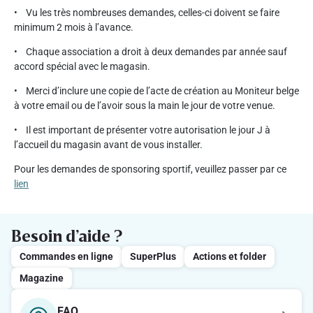
• Vu les très nombreuses demandes, celles-ci doivent se faire
minimum 2 mois à l’avance.
• Chaque association a droit à deux demandes par année sauf
accord spécial avec le magasin.
• Merci d’inclure une copie de l’acte de création au Moniteur belge
à votre email ou de l’avoir sous la main le jour de votre venue.
• Il est important de présenter votre autorisation le jour J à
l’accueil du magasin avant de vous installer.
Pour les demandes de sponsoring sportif, veuillez passer par ce
lien
Besoin d’aide ?
Commandes en ligne
SuperPlus
Actions et folder
Magazine
FAQ