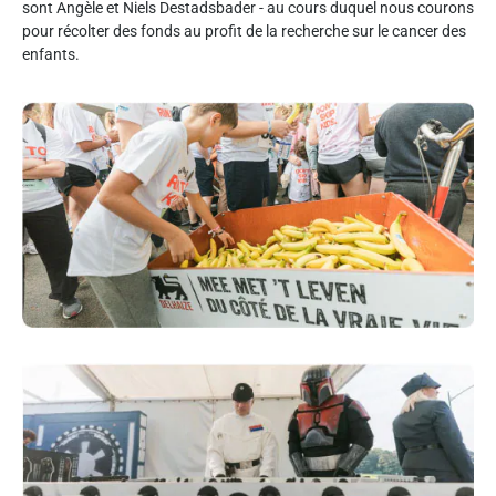
sont Angèle et Niels Destadsbader - au cours duquel nous courons
pour récolter des fonds au profit de la recherche sur le cancer des
enfants.