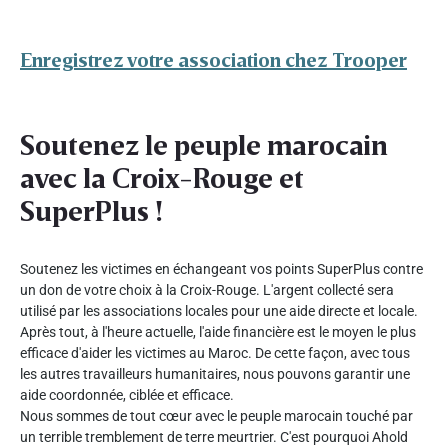
Enregistrez votre association chez Trooper
Soutenez le peuple marocain
avec la Croix-Rouge et
SuperPlus !
Soutenez les victimes en échangeant vos points SuperPlus contre
un don de votre choix à la Croix-Rouge. L'argent collecté sera
utilisé par les associations locales pour une aide directe et locale.
Après tout, à l'heure actuelle, l'aide financière est le moyen le plus
efficace d'aider les victimes au Maroc. De cette façon, avec tous
les autres travailleurs humanitaires, nous pouvons garantir une
aide coordonnée, ciblée et efficace.
Nous sommes de tout cœur avec le peuple marocain touché par
un terrible tremblement de terre meurtrier. C'est pourquoi Ahold