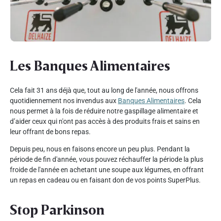
Les Banques Alimentaires
Cela fait 31 ans déjà que, tout au long de l'année, nous offrons
quotidiennement nos invendus aux
Banques Alimentaires
. Cela
nous permet à la fois de réduire notre gaspillage alimentaire et
d’aider ceux qui n'ont pas accès à des produits frais et sains en
leur offrant de bons repas.
Depuis peu, nous en faisons encore un peu plus. Pendant la
période de fin d'année, vous pouvez réchauffer la période la plus
froide de l'année en achetant une soupe aux légumes, en offrant
un repas en cadeau ou en faisant don de vos points SuperPlus.
Stop Parkinson