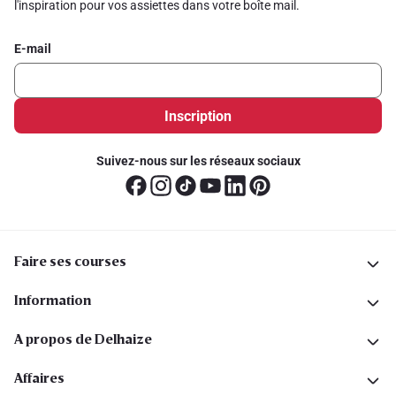
l'inspiration pour vos assiettes dans votre boîte mail.
E-mail
Inscription
Suivez-nous sur les réseaux sociaux
Faire ses courses
Information
A propos de Delhaize
Affaires