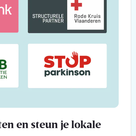
en en steun je lokale