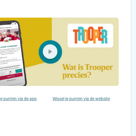
je punten via de app
Wissel je punten via de website