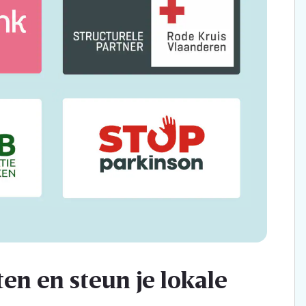
en en steun je lokale