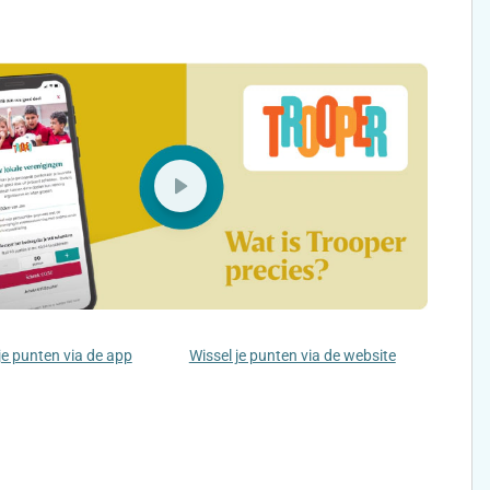
je punten via de app
Wissel je punten via de website