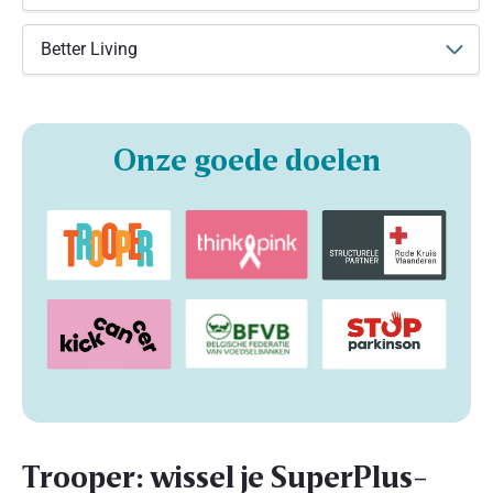
Better Living
Onze goede doelen
Trooper: wissel je SuperPlus-