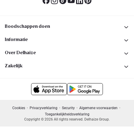
Boodschappen doen
Informatie
Over Delhaize
Zakelijk
Cookies
Privacyverklaring
Security
Algemene voorwaarden
Toegankelijkheidsverklaring
Copyright © 2026 All rights reserved. Delhaize Group.