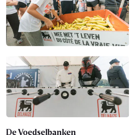
De Voedselbanken