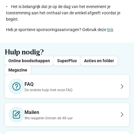
• Het is belangrijk dat je op de dag van het evenement je
toestemming aan het onthaal van de winkel afgeeft voordat je
begint.
Heb je sportieve sponsoringsaanvragen? Gebruik deze
link
Hulp nodig?
Online boodschappen
SuperPlus
Acties en folder
Magazine
FAQ
De snelste hulp met onze FAQ
Mailen
We reageren binnen de 48 uur