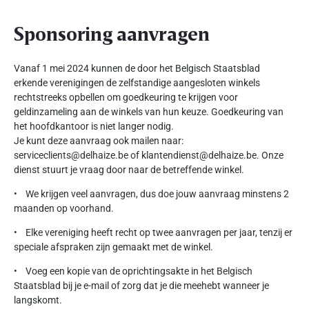
Sponsoring aanvragen
Vanaf 1 mei 2024 kunnen de door het Belgisch Staatsblad
erkende verenigingen de zelfstandige aangesloten winkels
rechtstreeks opbellen om goedkeuring te krijgen voor
geldinzameling aan de winkels van hun keuze. Goedkeuring van
het hoofdkantoor is niet langer nodig.
Je kunt deze aanvraag ook mailen naar:
serviceclients@delhaize.be of klantendienst@delhaize.be. Onze
dienst stuurt je vraag door naar de betreffende winkel.
• We krijgen veel aanvragen, dus doe jouw aanvraag minstens 2
maanden op voorhand.
• Elke vereniging heeft recht op twee aanvragen per jaar, tenzij er
speciale afspraken zijn gemaakt met de winkel.
• Voeg een kopie van de oprichtingsakte in het Belgisch
Staatsblad bij je e-mail of zorg dat je die meehebt wanneer je
langskomt.