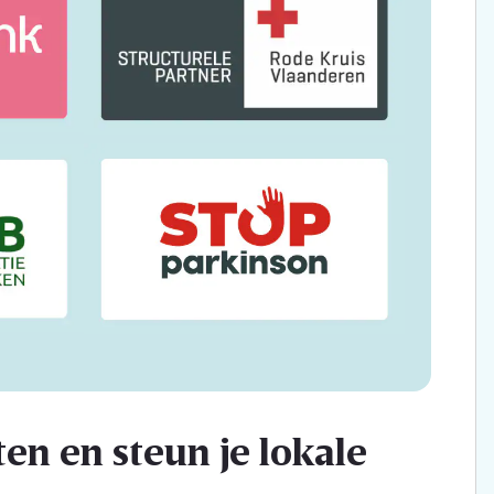
en en steun je lokale