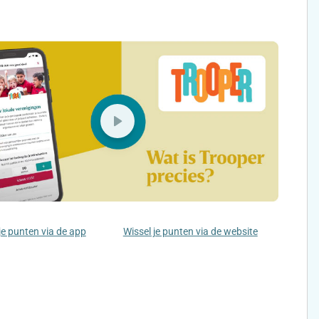
je punten via de app
Wissel je punten via de website