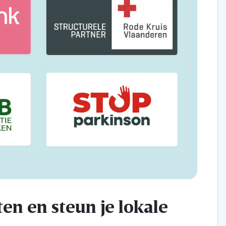
en en steun je lokale