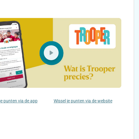
je punten via de app
Wissel je punten via de website