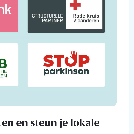
en en steun je lokale