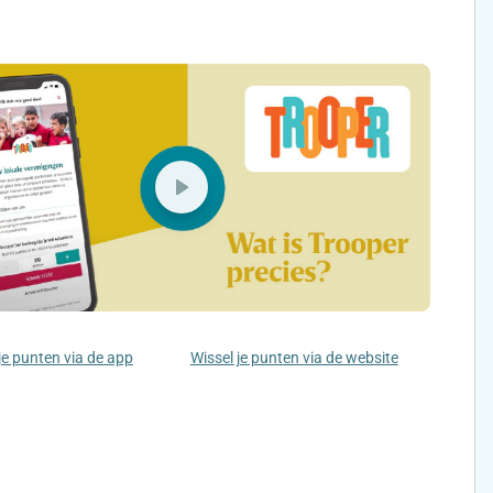
je punten via de app
Wissel je punten via de website