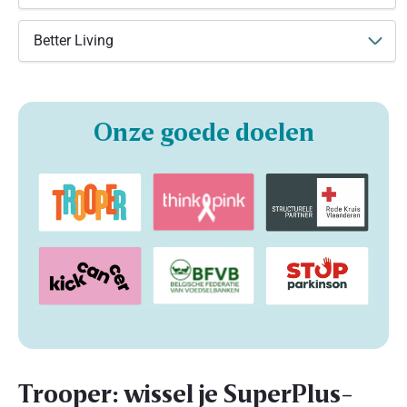
Better Living
Onze goede doelen
Trooper: wissel je SuperPlus-