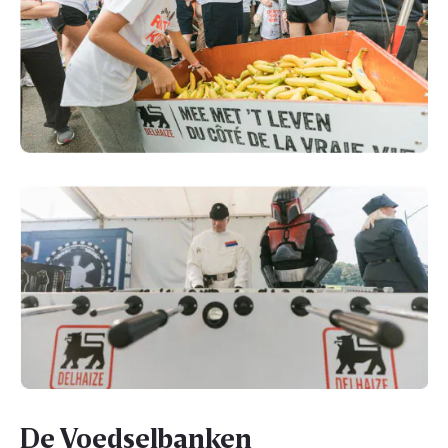
De Voedselbanken