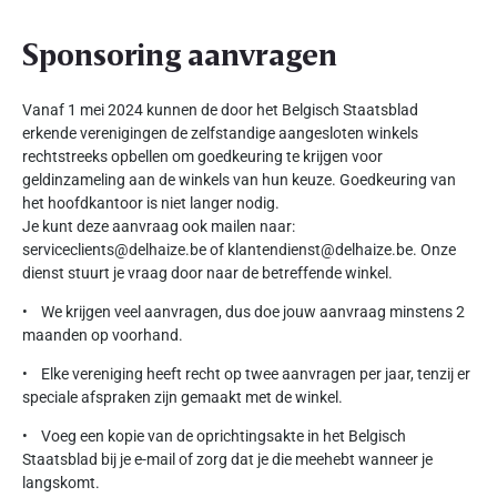
Sponsoring aanvragen
Vanaf 1 mei 2024 kunnen de door het Belgisch Staatsblad
erkende verenigingen de zelfstandige aangesloten winkels
rechtstreeks opbellen om goedkeuring te krijgen voor
geldinzameling aan de winkels van hun keuze. Goedkeuring van
het hoofdkantoor is niet langer nodig.
Je kunt deze aanvraag ook mailen naar:
serviceclients@delhaize.be of klantendienst@delhaize.be. Onze
dienst stuurt je vraag door naar de betreffende winkel.
• We krijgen veel aanvragen, dus doe jouw aanvraag minstens 2
maanden op voorhand.
• Elke vereniging heeft recht op twee aanvragen per jaar, tenzij er
speciale afspraken zijn gemaakt met de winkel.
• Voeg een kopie van de oprichtingsakte in het Belgisch
Staatsblad bij je e-mail of zorg dat je die meehebt wanneer je
langskomt.