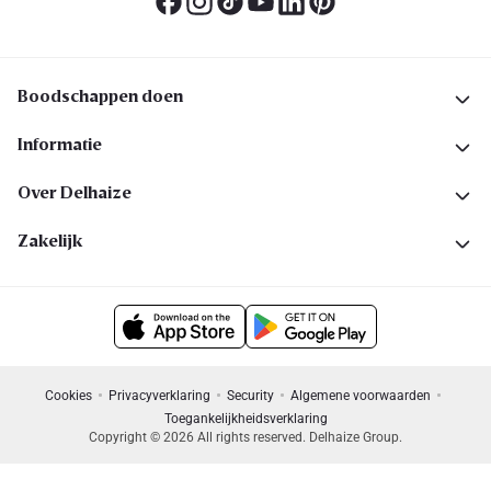
Boodschappen doen
Informatie
Over Delhaize
Zakelijk
Cookies
Privacyverklaring
Security
Algemene voorwaarden
Toegankelijkheidsverklaring
Copyright © 2026 All rights reserved. Delhaize Group.