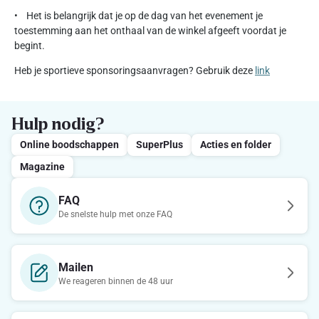
• Het is belangrijk dat je op de dag van het evenement je
toestemming aan het onthaal van de winkel afgeeft voordat je
begint.
Heb je sportieve sponsoringsaanvragen? Gebruik deze
link
Hulp nodig?
Online boodschappen
SuperPlus
Acties en folder
Magazine
FAQ
De snelste hulp met onze FAQ
Mailen
We reageren binnen de 48 uur