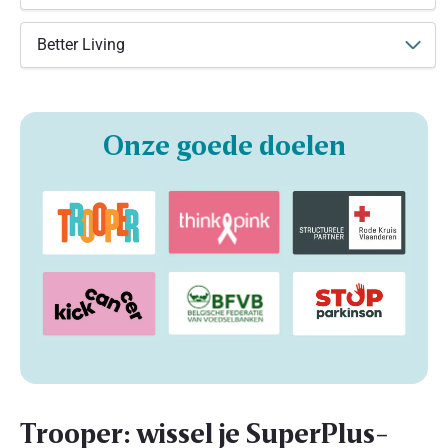
Better Living
Onze goede doelen
Trooper: wissel je SuperPlus-