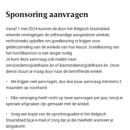
Sponsoring aanvragen
Vanaf 1 mei 2024 kunnen de door het Belgisch Staatsblad
erkende verenigingen de zelfstandige aangesloten winkels
rechtstreeks opbellen om goedkeuring te krijgen voor
geldinzameling aan de winkels van hun keuze. Goedkeuring van
het hoofdkantoor is niet langer nodig.
Je kunt deze aanvraag ook mailen naar:
serviceclients@delhaize.be of klantendienst@delhaize.be. Onze
dienst stuurt je vraag door naar de betreffende winkel.
• We krijgen veel aanvragen, dus doe jouw aanvraag minstens 2
maanden op voorhand.
• Elke vereniging heeft recht op twee aanvragen per jaar, tenzij er
speciale afspraken zijn gemaakt met de winkel.
• Voeg een kopie van de oprichtingsakte in het Belgisch
Staatsblad bij je e-mail of zorg dat je die meehebt wanneer je
langskomt.