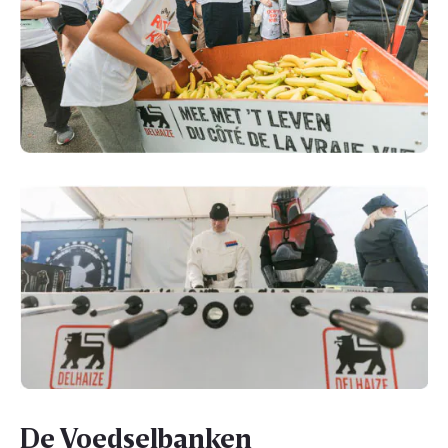
De Voedselbanken