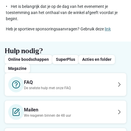
• Het is belangrijk dat je op de dag van het evenement je
toestemming aan het onthaal van de winkel afgeeft voordat je
begint.
Heb je sportieve sponsoringsaanvragen? Gebruik deze
link
Hulp nodig?
Online boodschappen
SuperPlus
Acties en folder
Magazine
FAQ
De snelste hulp met onze FAQ
Mailen
We reageren binnen de 48 uur