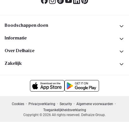
Boodschappen doen
Informatie
Over Delhaize
Zakelijk
Cookies
Privacyverklaring
Security
Algemene voorwaarden
Toegankelijkheidsverklaring
Copyright © 2026 All rights reserved. Delhaize Group.