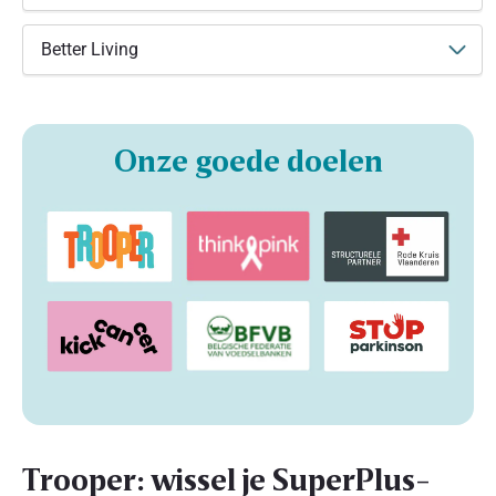
Better Living
Onze goede doelen
Trooper: wissel je SuperPlus-