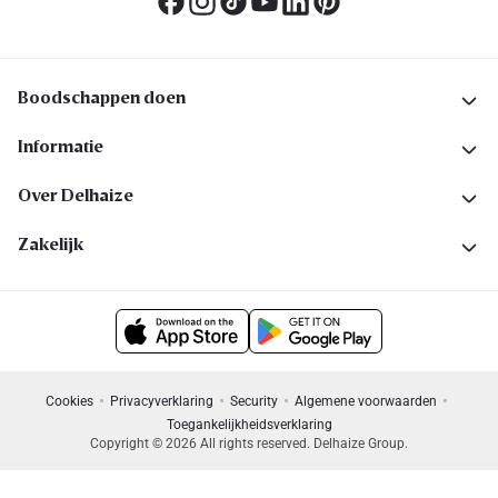
Boodschappen doen
Informatie
Over Delhaize
Zakelijk
Cookies
Privacyverklaring
Security
Algemene voorwaarden
Toegankelijkheidsverklaring
Copyright © 2026 All rights reserved. Delhaize Group.