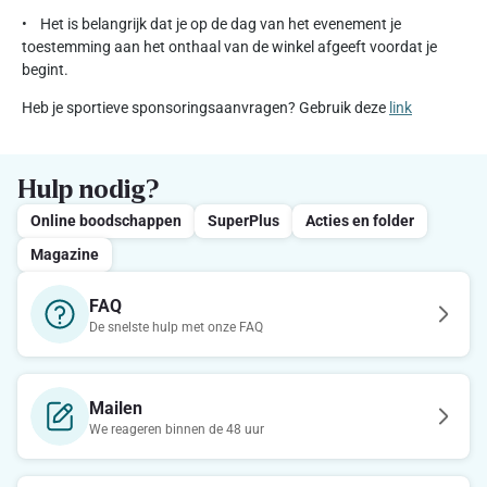
• Het is belangrijk dat je op de dag van het evenement je
toestemming aan het onthaal van de winkel afgeeft voordat je
begint.
Heb je sportieve sponsoringsaanvragen? Gebruik deze
link
Hulp nodig?
Online boodschappen
SuperPlus
Acties en folder
Magazine
FAQ
De snelste hulp met onze FAQ
Mailen
We reageren binnen de 48 uur