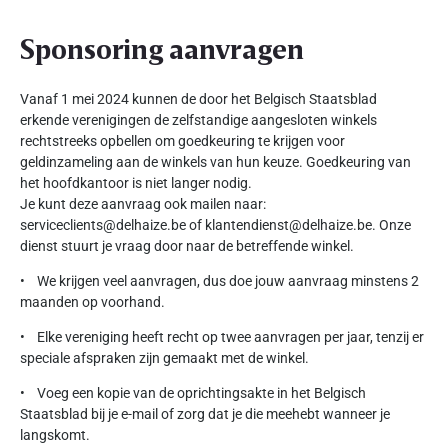
Sponsoring aanvragen
Vanaf 1 mei 2024 kunnen de door het Belgisch Staatsblad
erkende verenigingen de zelfstandige aangesloten winkels
rechtstreeks opbellen om goedkeuring te krijgen voor
geldinzameling aan de winkels van hun keuze. Goedkeuring van
het hoofdkantoor is niet langer nodig.
Je kunt deze aanvraag ook mailen naar:
serviceclients@delhaize.be of klantendienst@delhaize.be. Onze
dienst stuurt je vraag door naar de betreffende winkel.
• We krijgen veel aanvragen, dus doe jouw aanvraag minstens 2
maanden op voorhand.
• Elke vereniging heeft recht op twee aanvragen per jaar, tenzij er
speciale afspraken zijn gemaakt met de winkel.
• Voeg een kopie van de oprichtingsakte in het Belgisch
Staatsblad bij je e-mail of zorg dat je die meehebt wanneer je
langskomt.