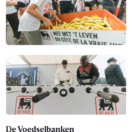
De Voedselbanken