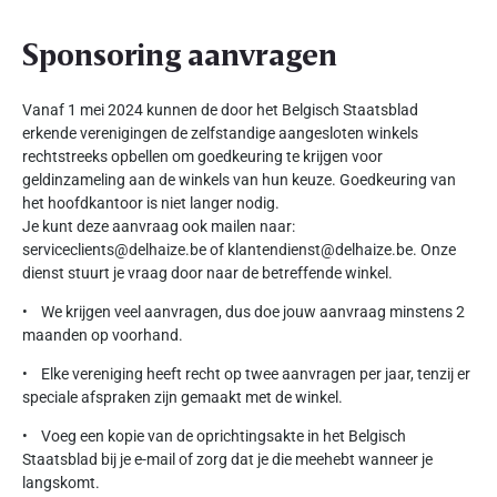
Sponsoring aanvragen
Vanaf 1 mei 2024 kunnen de door het Belgisch Staatsblad
erkende verenigingen de zelfstandige aangesloten winkels
rechtstreeks opbellen om goedkeuring te krijgen voor
geldinzameling aan de winkels van hun keuze. Goedkeuring van
het hoofdkantoor is niet langer nodig.
Je kunt deze aanvraag ook mailen naar:
serviceclients@delhaize.be of klantendienst@delhaize.be. Onze
dienst stuurt je vraag door naar de betreffende winkel.
• We krijgen veel aanvragen, dus doe jouw aanvraag minstens 2
maanden op voorhand.
• Elke vereniging heeft recht op twee aanvragen per jaar, tenzij er
speciale afspraken zijn gemaakt met de winkel.
• Voeg een kopie van de oprichtingsakte in het Belgisch
Staatsblad bij je e-mail of zorg dat je die meehebt wanneer je
langskomt.