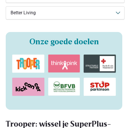
Better Living
Onze goede doelen
Trooper: wissel je SuperPlus-