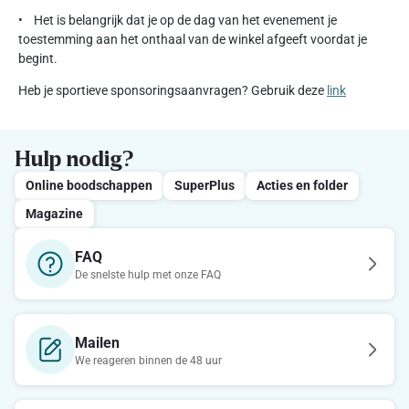
• Het is belangrijk dat je op de dag van het evenement je
toestemming aan het onthaal van de winkel afgeeft voordat je
begint.
Heb je sportieve sponsoringsaanvragen? Gebruik deze
link
Hulp nodig?
Online boodschappen
SuperPlus
Acties en folder
Magazine
FAQ
De snelste hulp met onze FAQ
Mailen
We reageren binnen de 48 uur