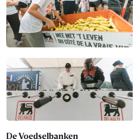
De Voedselbanken