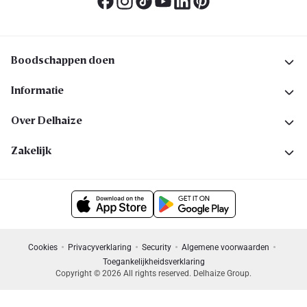
Boodschappen doen
Informatie
Over Delhaize
Zakelijk
Cookies
Privacyverklaring
Security
Algemene voorwaarden
Toegankelijkheidsverklaring
Copyright © 2026 All rights reserved. Delhaize Group.