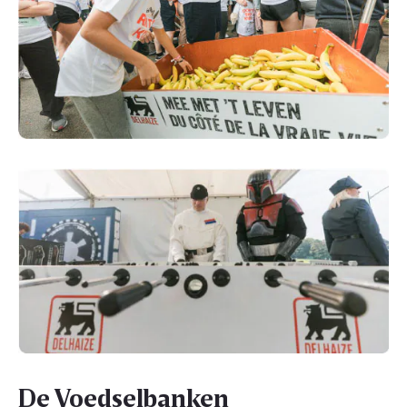
De Voedselbanken