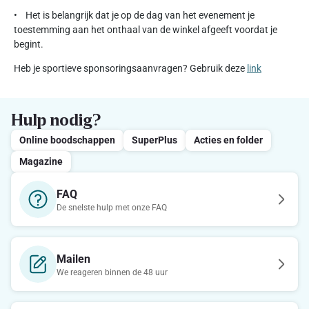
• Het is belangrijk dat je op de dag van het evenement je
toestemming aan het onthaal van de winkel afgeeft voordat je
begint.
Heb je sportieve sponsoringsaanvragen? Gebruik deze
link
Hulp nodig?
Online boodschappen
SuperPlus
Acties en folder
Magazine
FAQ
De snelste hulp met onze FAQ
Mailen
We reageren binnen de 48 uur