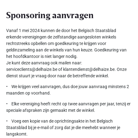
Sponsoring aanvragen
Vanaf 1 mei 2024 kunnen de door het Belgisch Staatsblad
erkende verenigingen de zelfstandige aangesloten winkels
rechtstreeks opbellen om goedkeuring te krijgen voor
geldinzameling aan de winkels van hun keuze. Goedkeuring van
het hoofdkantoor is niet langer nodig.
Je kunt deze aanvraag ook mailen naar:
serviceclients@delhaize.be of klantendienst@delhaize.be. Onze
dienst stuurt je vraag door naar de betreffende winkel.
• We krijgen veel aanvragen, dus doe jouw aanvraag minstens 2
maanden op voorhand.
• Elke vereniging heeft recht op twee aanvragen per jaar, tenzij er
speciale afspraken zijn gemaakt met de winkel.
• Voeg een kopie van de oprichtingsakte in het Belgisch
Staatsblad bij je e-mail of zorg dat je die meehebt wanneer je
langskomt.