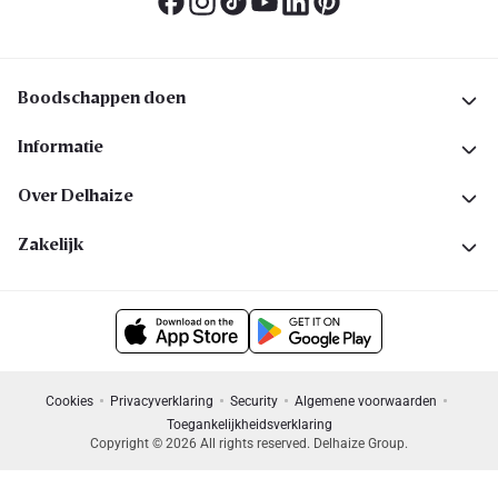
Boodschappen doen
Informatie
Over Delhaize
Zakelijk
Cookies
Privacyverklaring
Security
Algemene voorwaarden
Toegankelijkheidsverklaring
Copyright © 2026 All rights reserved. Delhaize Group.