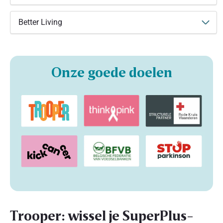
Better Living
Onze goede doelen
Trooper: wissel je SuperPlus-