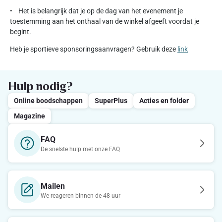
• Het is belangrijk dat je op de dag van het evenement je
toestemming aan het onthaal van de winkel afgeeft voordat je
begint.
Heb je sportieve sponsoringsaanvragen? Gebruik deze
link
Hulp nodig?
Online boodschappen
SuperPlus
Acties en folder
Magazine
FAQ
De snelste hulp met onze FAQ
Mailen
We reageren binnen de 48 uur