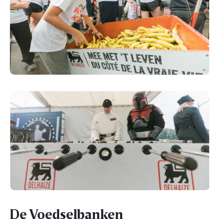
De Voedselbanken