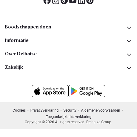
Boodschappen doen
Informatie
Over Delhaize
Zakelijk
Cookies
Privacyverklaring
Security
Algemene voorwaarden
Toegankelijkheidsverklaring
Copyright © 2026 All rights reserved. Delhaize Group.