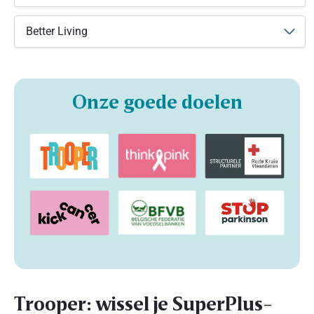
Better Living
Onze goede doelen
Trooper: wissel je SuperPlus-