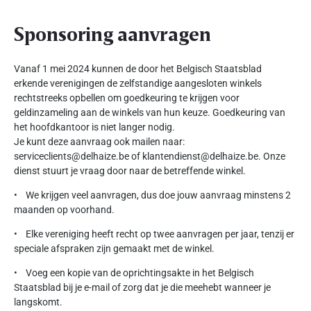
Sponsoring aanvragen
Vanaf 1 mei 2024 kunnen de door het Belgisch Staatsblad
erkende verenigingen de zelfstandige aangesloten winkels
rechtstreeks opbellen om goedkeuring te krijgen voor
geldinzameling aan de winkels van hun keuze. Goedkeuring van
het hoofdkantoor is niet langer nodig.
Je kunt deze aanvraag ook mailen naar:
serviceclients@delhaize.be of klantendienst@delhaize.be. Onze
dienst stuurt je vraag door naar de betreffende winkel.
• We krijgen veel aanvragen, dus doe jouw aanvraag minstens 2
maanden op voorhand.
• Elke vereniging heeft recht op twee aanvragen per jaar, tenzij er
speciale afspraken zijn gemaakt met de winkel.
• Voeg een kopie van de oprichtingsakte in het Belgisch
Staatsblad bij je e-mail of zorg dat je die meehebt wanneer je
langskomt.