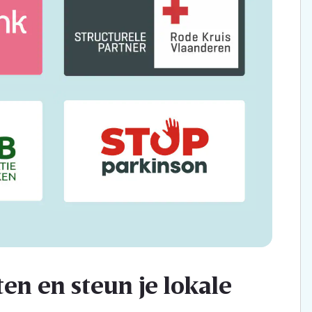
en en steun je lokale