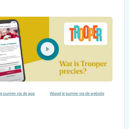
je punten via de app
Wissel je punten via de website