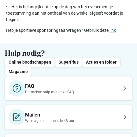
• Het is belangrijk dat je op de dag van het evenement je
toestemming aan het onthaal van de winkel afgeeft voordat je
begint.
Heb je sportieve sponsoringsaanvragen? Gebruik deze
link
Hulp nodig?
Online boodschappen
SuperPlus
Acties en folder
Magazine
FAQ
De snelste hulp met onze FAQ
Mailen
We reageren binnen de 48 uur