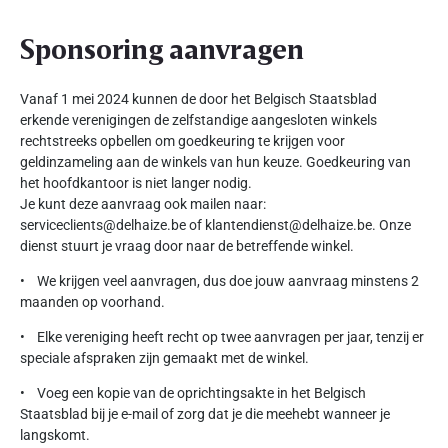
Sponsoring aanvragen
Vanaf 1 mei 2024 kunnen de door het Belgisch Staatsblad
erkende verenigingen de zelfstandige aangesloten winkels
rechtstreeks opbellen om goedkeuring te krijgen voor
geldinzameling aan de winkels van hun keuze. Goedkeuring van
het hoofdkantoor is niet langer nodig.
Je kunt deze aanvraag ook mailen naar:
serviceclients@delhaize.be of klantendienst@delhaize.be. Onze
dienst stuurt je vraag door naar de betreffende winkel.
• We krijgen veel aanvragen, dus doe jouw aanvraag minstens 2
maanden op voorhand.
• Elke vereniging heeft recht op twee aanvragen per jaar, tenzij er
speciale afspraken zijn gemaakt met de winkel.
• Voeg een kopie van de oprichtingsakte in het Belgisch
Staatsblad bij je e-mail of zorg dat je die meehebt wanneer je
langskomt.