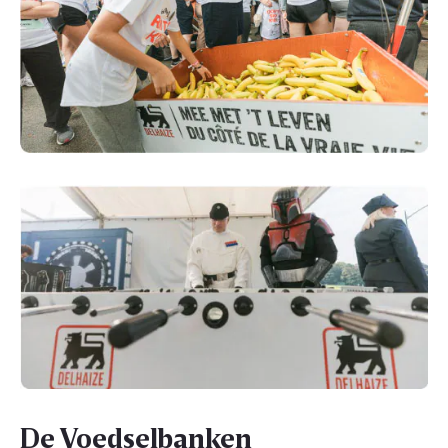
De Voedselbanken