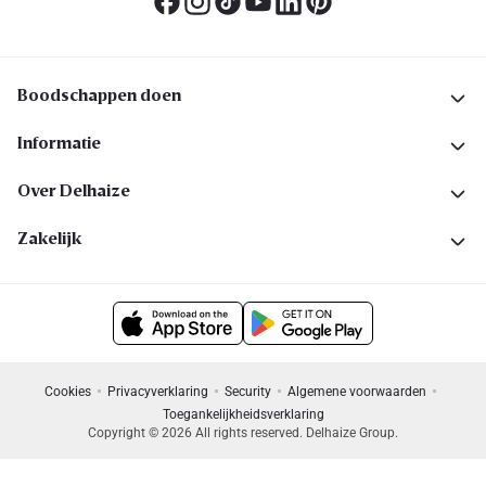
Boodschappen doen
Informatie
Over Delhaize
Zakelijk
Cookies
Privacyverklaring
Security
Algemene voorwaarden
Toegankelijkheidsverklaring
Copyright © 2026 All rights reserved. Delhaize Group.