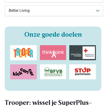
Better Living
Onze goede doelen
Trooper: wissel je SuperPlus-