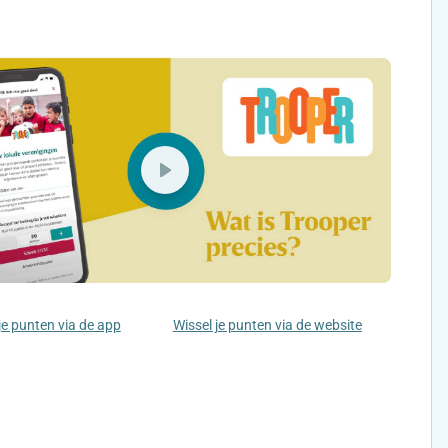
je punten via de app
Wissel je punten via de website