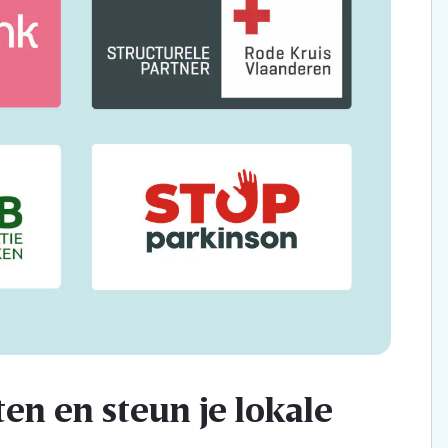
en en steun je lokale