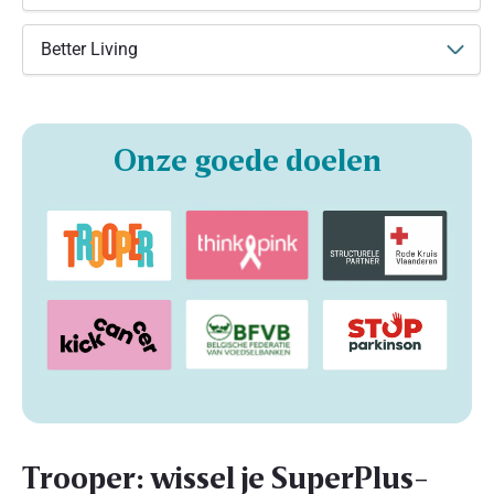
Better Living
Onze goede doelen
Trooper: wissel je SuperPlus-