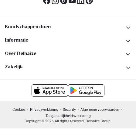
Boodschappen doen
Informatie
Over Delhaize
Zakelijk
Cookies
Privacyverklaring
Security
Algemene voorwaarden
Toegankelijkheidsverklaring
Copyright © 2026 All rights reserved. Delhaize Group.