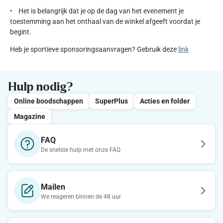
• Het is belangrijk dat je op de dag van het evenement je
toestemming aan het onthaal van de winkel afgeeft voordat je
begint.
Heb je sportieve sponsoringsaanvragen? Gebruik deze
link
Hulp nodig?
Online boodschappen
SuperPlus
Acties en folder
Magazine
FAQ
De snelste hulp met onze FAQ
Mailen
We reageren binnen de 48 uur