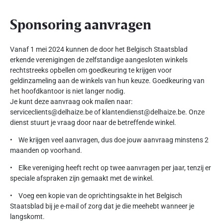
Sponsoring aanvragen
Vanaf 1 mei 2024 kunnen de door het Belgisch Staatsblad
erkende verenigingen de zelfstandige aangesloten winkels
rechtstreeks opbellen om goedkeuring te krijgen voor
geldinzameling aan de winkels van hun keuze. Goedkeuring van
het hoofdkantoor is niet langer nodig.
Je kunt deze aanvraag ook mailen naar:
serviceclients@delhaize.be of klantendienst@delhaize.be. Onze
dienst stuurt je vraag door naar de betreffende winkel.
• We krijgen veel aanvragen, dus doe jouw aanvraag minstens 2
maanden op voorhand.
• Elke vereniging heeft recht op twee aanvragen per jaar, tenzij er
speciale afspraken zijn gemaakt met de winkel.
• Voeg een kopie van de oprichtingsakte in het Belgisch
Staatsblad bij je e-mail of zorg dat je die meehebt wanneer je
langskomt.