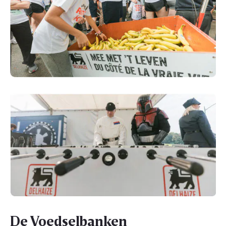
De Voedselbanken