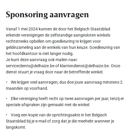
Sponsoring aanvragen
Vanaf 1 mei 2024 kunnen de door het Belgisch Staatsblad
erkende verenigingen de zelfstandige aangesloten winkels
rechtstreeks opbellen om goedkeuring te krijgen voor
geldinzameling aan de winkels van hun keuze. Goedkeuring van
het hoofdkantoor is niet langer nodig.
Je kunt deze aanvraag ook mailen naar:
serviceclients@delhaize.be of klantendienst@delhaize.be. Onze
dienst stuurt je vraag door naar de betreffende winkel.
• We krijgen veel aanvragen, dus doe jouw aanvraag minstens 2
maanden op voorhand.
• Elke vereniging heeft recht op twee aanvragen per jaar, tenzij er
speciale afspraken zijn gemaakt met de winkel.
• Voeg een kopie van de oprichtingsakte in het Belgisch
Staatsblad bij je e-mail of zorg dat je die meehebt wanneer je
langskomt.