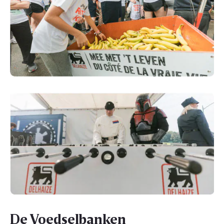
De Voedselbanken