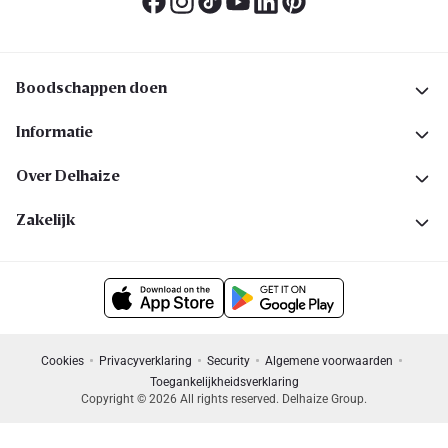
Boodschappen doen
Informatie
Over Delhaize
Zakelijk
Cookies
Privacyverklaring
Security
Algemene voorwaarden
Toegankelijkheidsverklaring
Copyright © 2026 All rights reserved. Delhaize Group.