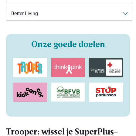
Better Living
Onze goede doelen
Trooper: wissel je SuperPlus-