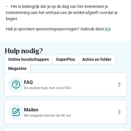
• Het is belangrijk dat je op de dag van het evenement je
toestemming aan het onthaal van de winkel afgeeft voordat je
begint.
Heb je sportieve sponsoringsaanvragen? Gebruik deze
link
Hulp nodig?
Online boodschappen
SuperPlus
Acties en folder
Magazine
FAQ
De snelste hulp met onze FAQ
Mailen
We reageren binnen de 48 uur