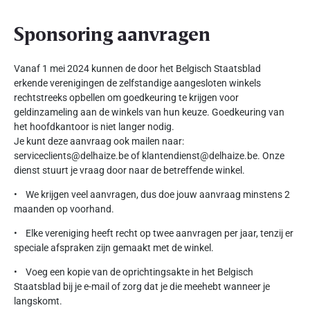
Sponsoring aanvragen
Vanaf 1 mei 2024 kunnen de door het Belgisch Staatsblad
erkende verenigingen de zelfstandige aangesloten winkels
rechtstreeks opbellen om goedkeuring te krijgen voor
geldinzameling aan de winkels van hun keuze. Goedkeuring van
het hoofdkantoor is niet langer nodig.
Je kunt deze aanvraag ook mailen naar:
serviceclients@delhaize.be of klantendienst@delhaize.be. Onze
dienst stuurt je vraag door naar de betreffende winkel.
• We krijgen veel aanvragen, dus doe jouw aanvraag minstens 2
maanden op voorhand.
• Elke vereniging heeft recht op twee aanvragen per jaar, tenzij er
speciale afspraken zijn gemaakt met de winkel.
• Voeg een kopie van de oprichtingsakte in het Belgisch
Staatsblad bij je e-mail of zorg dat je die meehebt wanneer je
langskomt.