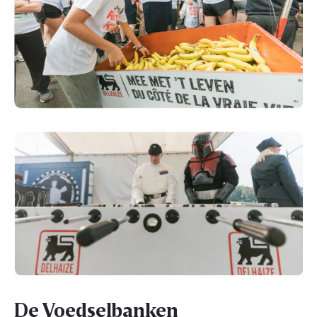
De Voedselbanken