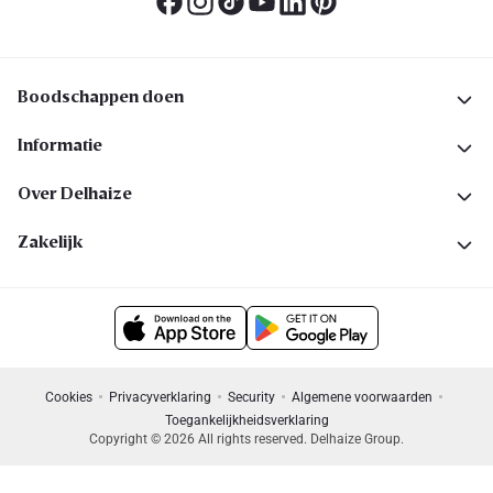
Boodschappen doen
Informatie
Over Delhaize
Zakelijk
Cookies
Privacyverklaring
Security
Algemene voorwaarden
Toegankelijkheidsverklaring
Copyright © 2026 All rights reserved. Delhaize Group.