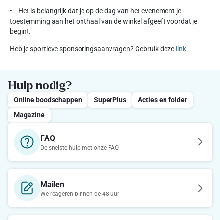
• Het is belangrijk dat je op de dag van het evenement je
toestemming aan het onthaal van de winkel afgeeft voordat je
begint.
Heb je sportieve sponsoringsaanvragen? Gebruik deze
link
Hulp nodig?
Online boodschappen
SuperPlus
Acties en folder
Magazine
FAQ
De snelste hulp met onze FAQ
Mailen
We reageren binnen de 48 uur