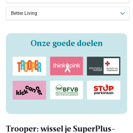
Better Living
Onze goede doelen
Trooper: wissel je SuperPlus-