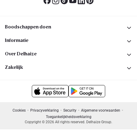
Boodschappen doen
Informatie
Over Delhaize
Zakelijk
Cookies
Privacyverklaring
Security
Algemene voorwaarden
Toegankelijkheidsverklaring
Copyright © 2026 All rights reserved. Delhaize Group.