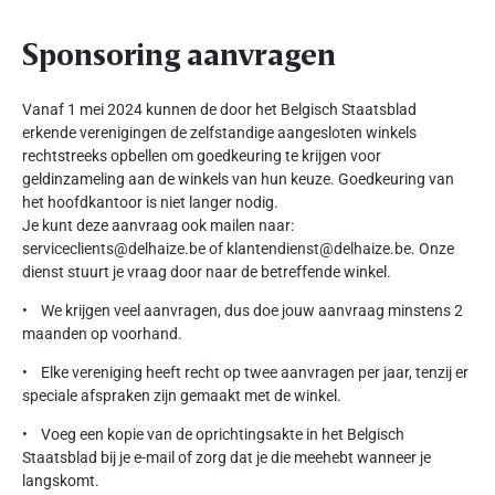
Sponsoring aanvragen
Vanaf 1 mei 2024 kunnen de door het Belgisch Staatsblad
erkende verenigingen de zelfstandige aangesloten winkels
rechtstreeks opbellen om goedkeuring te krijgen voor
geldinzameling aan de winkels van hun keuze. Goedkeuring van
het hoofdkantoor is niet langer nodig.
Je kunt deze aanvraag ook mailen naar:
serviceclients@delhaize.be of klantendienst@delhaize.be. Onze
dienst stuurt je vraag door naar de betreffende winkel.
• We krijgen veel aanvragen, dus doe jouw aanvraag minstens 2
maanden op voorhand.
• Elke vereniging heeft recht op twee aanvragen per jaar, tenzij er
speciale afspraken zijn gemaakt met de winkel.
• Voeg een kopie van de oprichtingsakte in het Belgisch
Staatsblad bij je e-mail of zorg dat je die meehebt wanneer je
langskomt.