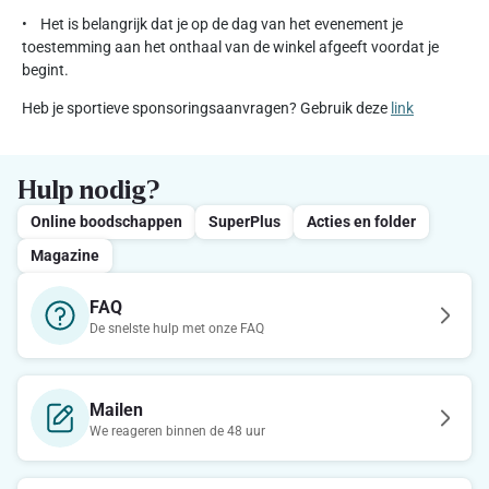
• Het is belangrijk dat je op de dag van het evenement je
toestemming aan het onthaal van de winkel afgeeft voordat je
begint.
Heb je sportieve sponsoringsaanvragen? Gebruik deze
link
Hulp nodig?
Online boodschappen
SuperPlus
Acties en folder
Magazine
FAQ
De snelste hulp met onze FAQ
Mailen
We reageren binnen de 48 uur