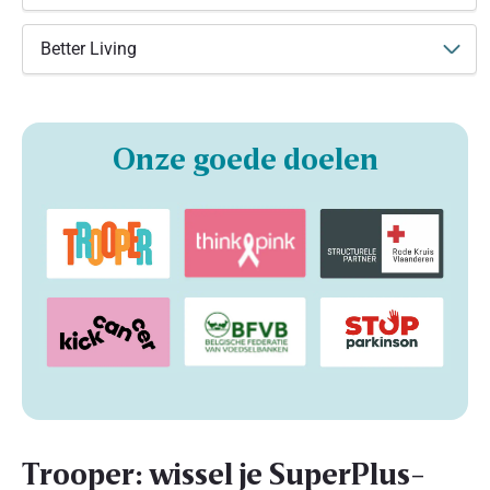
Better Living
Onze goede doelen
Trooper: wissel je SuperPlus-