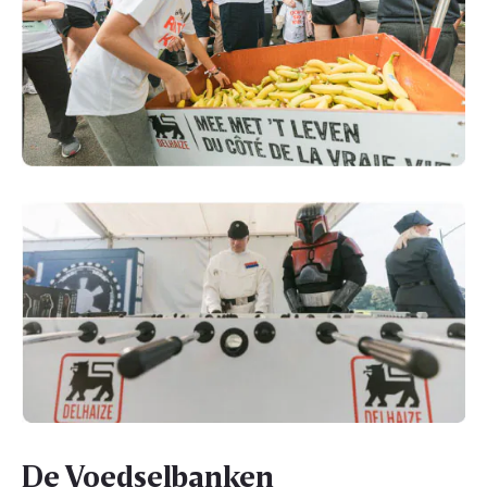
De Voedselbanken