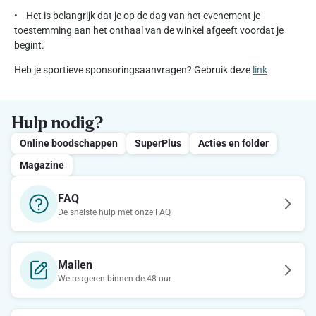
• Het is belangrijk dat je op de dag van het evenement je
toestemming aan het onthaal van de winkel afgeeft voordat je
begint.
Heb je sportieve sponsoringsaanvragen? Gebruik deze
link
Hulp nodig?
Online boodschappen
SuperPlus
Acties en folder
Magazine
FAQ
De snelste hulp met onze FAQ
Mailen
We reageren binnen de 48 uur