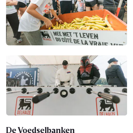
De Voedselbanken