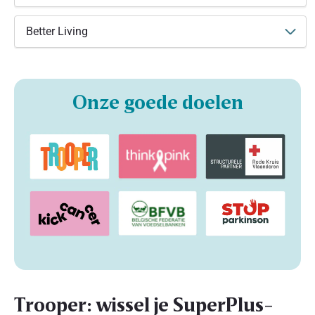
Better Living
Onze goede doelen
Trooper: wissel je SuperPlus-