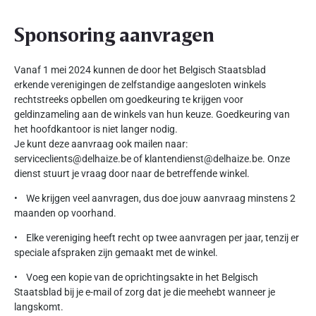
Sponsoring aanvragen
Vanaf 1 mei 2024 kunnen de door het Belgisch Staatsblad
erkende verenigingen de zelfstandige aangesloten winkels
rechtstreeks opbellen om goedkeuring te krijgen voor
geldinzameling aan de winkels van hun keuze. Goedkeuring van
het hoofdkantoor is niet langer nodig.
Je kunt deze aanvraag ook mailen naar:
serviceclients@delhaize.be of klantendienst@delhaize.be. Onze
dienst stuurt je vraag door naar de betreffende winkel.
• We krijgen veel aanvragen, dus doe jouw aanvraag minstens 2
maanden op voorhand.
• Elke vereniging heeft recht op twee aanvragen per jaar, tenzij er
speciale afspraken zijn gemaakt met de winkel.
• Voeg een kopie van de oprichtingsakte in het Belgisch
Staatsblad bij je e-mail of zorg dat je die meehebt wanneer je
langskomt.