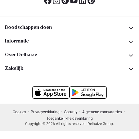
Boodschappen doen
Informatie
Over Delhaize
Zakelijk
Cookies
Privacyverklaring
Security
Algemene voorwaarden
Toegankelijkheidsverklaring
Copyright © 2026 All rights reserved. Delhaize Group.