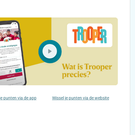
je punten via de app
Wissel je punten via de website