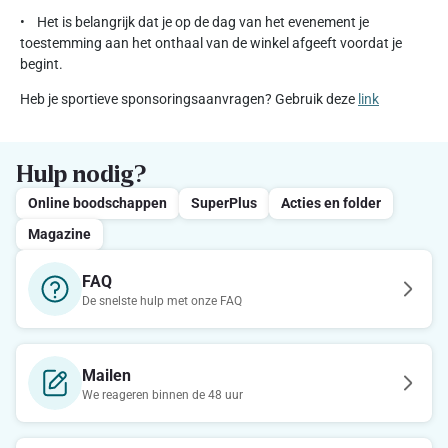
• Het is belangrijk dat je op de dag van het evenement je
toestemming aan het onthaal van de winkel afgeeft voordat je
begint.
Heb je sportieve sponsoringsaanvragen? Gebruik deze
link
Hulp nodig?
Online boodschappen
SuperPlus
Acties en folder
Magazine
FAQ
De snelste hulp met onze FAQ
Mailen
We reageren binnen de 48 uur