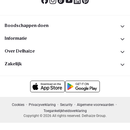
Boodschappen doen
Informatie
Over Delhaize
Zakelijk
Cookies
Privacyverklaring
Security
Algemene voorwaarden
Toegankelijkheidsverklaring
Copyright © 2026 All rights reserved. Delhaize Group.