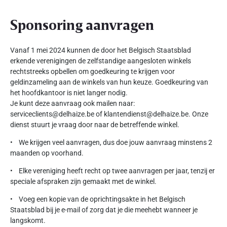
Sponsoring aanvragen
Vanaf 1 mei 2024 kunnen de door het Belgisch Staatsblad
erkende verenigingen de zelfstandige aangesloten winkels
rechtstreeks opbellen om goedkeuring te krijgen voor
geldinzameling aan de winkels van hun keuze. Goedkeuring van
het hoofdkantoor is niet langer nodig.
Je kunt deze aanvraag ook mailen naar:
serviceclients@delhaize.be of klantendienst@delhaize.be. Onze
dienst stuurt je vraag door naar de betreffende winkel.
• We krijgen veel aanvragen, dus doe jouw aanvraag minstens 2
maanden op voorhand.
• Elke vereniging heeft recht op twee aanvragen per jaar, tenzij er
speciale afspraken zijn gemaakt met de winkel.
• Voeg een kopie van de oprichtingsakte in het Belgisch
Staatsblad bij je e-mail of zorg dat je die meehebt wanneer je
langskomt.