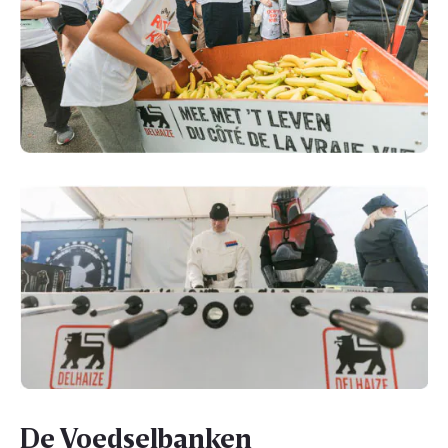
De Voedselbanken