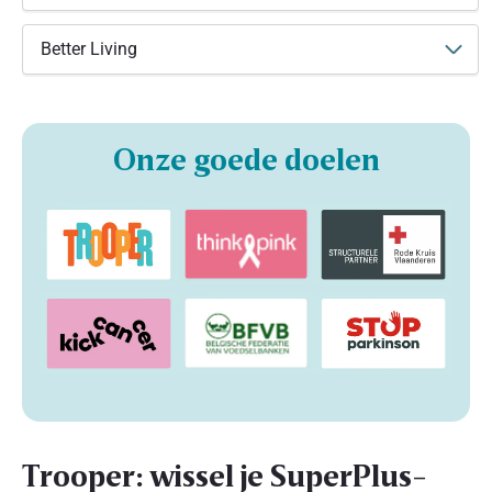
Better Living
Onze goede doelen
Trooper: wissel je SuperPlus-